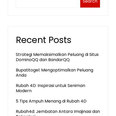
Search
Recent Posts
Strategi Memaksimalkan Peluang di Situs
DominoQQ dan BandarQQ
Bupatitogel: Mengoptimalkan Peluang
Anda
Rubah 4D: Inspirasi untuk Seniman
Modern
5 Tips Ampuh Menang di Rubah 4D
Rubah4d: Jembatan Antara Imajinasi dan