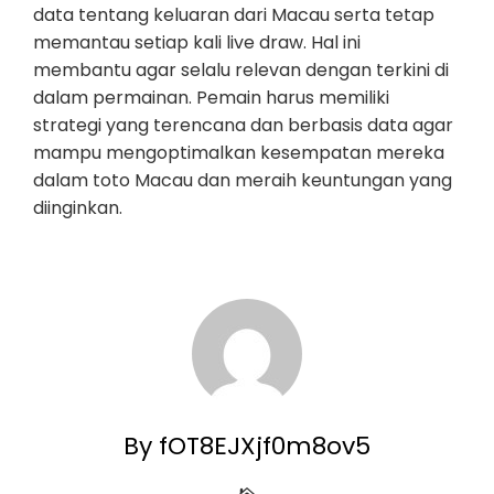
data tentang keluaran dari Macau serta tetap
memantau setiap kali live draw. Hal ini
membantu agar selalu relevan dengan terkini di
dalam permainan. Pemain harus memiliki
strategi yang terencana dan berbasis data agar
mampu mengoptimalkan kesempatan mereka
dalam toto Macau dan meraih keuntungan yang
diinginkan.
By fOT8EJXjf0m8ov5