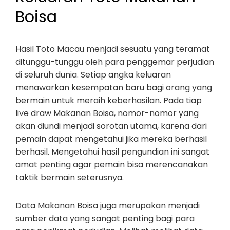
Boisa
Hasil Toto Macau menjadi sesuatu yang teramat
ditunggu-tunggu oleh para penggemar perjudian
di seluruh dunia. Setiap angka keluaran
menawarkan kesempatan baru bagi orang yang
bermain untuk meraih keberhasilan. Pada tiap
live draw Makanan Boisa, nomor-nomor yang
akan diundi menjadi sorotan utama, karena dari
pemain dapat mengetahui jika mereka berhasil
berhasil. Mengetahui hasil pengundian ini sangat
amat penting agar pemain bisa merencanakan
taktik bermain seterusnya.
Data Makanan Boisa juga merupakan menjadi
sumber data yang sangat penting bagi para