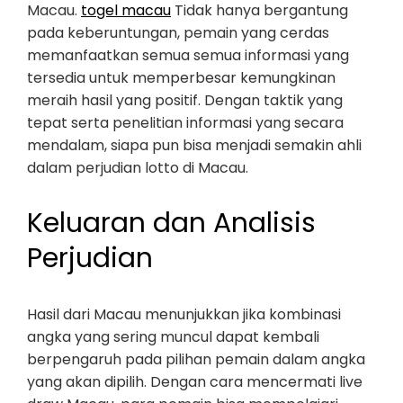
Macau.
togel macau
Tidak hanya bergantung
pada keberuntungan, pemain yang cerdas
memanfaatkan semua semua informasi yang
tersedia untuk memperbesar kemungkinan
meraih hasil yang positif. Dengan taktik yang
tepat serta penelitian informasi yang secara
mendalam, siapa pun bisa menjadi semakin ahli
dalam perjudian lotto di Macau.
Keluaran dan Analisis
Perjudian
Hasil dari Macau menunjukkan jika kombinasi
angka yang sering muncul dapat kembali
berpengaruh pada pilihan pemain dalam angka
yang akan dipilih. Dengan cara mencermati live