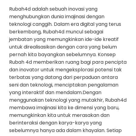
Rubah4d adalah sebuah inovasi yang
menghubungkan dunia imajinasi dengan
teknologi canggih. Dalam era digital yang terus
berkembang, Rubah4d muncul sebagai
jembatan yang memungkinkan ide-ide kreatif
untuk direalisasikan dengan cara yang belum
pernah kita bayangkan sebelumnya. Konsep
Rubah 4d memberikan ruang bagi para pencipta
dan inovator untuk mengeksplorasi potensi tak
terbatas yang datang dari perpaduan antara
seni dan teknologi, menciptakan pengalaman
yang interaktif dan mendalam.Dengan
menggunakan teknologi yang mutakhir, Rubah4d
membawa imajinasi kita ke dimensi yang baru,
memungkinkan kita untuk merasakan dan
berinteraksi dengan karya-karya yang
sebelumnya hanya ada dalam khayalan. Setiap