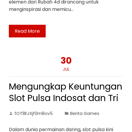
elemen dari Rubah 4d dirancang untuk
menginspirasi dan memicu…
Read More
30
JUL
Mengungkap Keuntungan
Slot Pulsa Indosat dan Tri
fOT8EJXjf0m8ov5
Berita Games
Dalam dunia permainan daring, slot pulsa kini