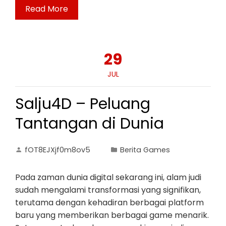
Read More
29
JUL
Salju4D – Peluang
Tantangan di Dunia
fOT8EJXjf0m8ov5
Berita Games
Pada zaman dunia digital sekarang ini, alam judi
sudah mengalami transformasi yang signifikan,
terutama dengan kehadiran berbagai platform
baru yang memberikan berbagai game menarik.