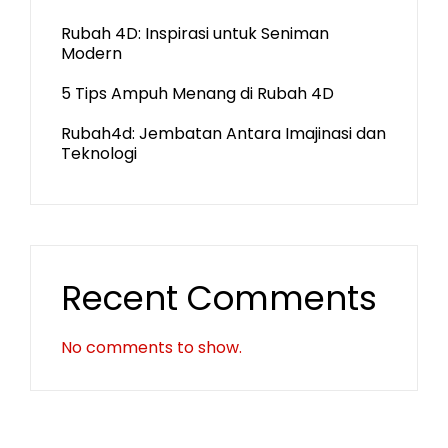
Rubah 4D: Inspirasi untuk Seniman
Modern
5 Tips Ampuh Menang di Rubah 4D
Rubah4d: Jembatan Antara Imajinasi dan
Teknologi
Recent Comments
No comments to show.