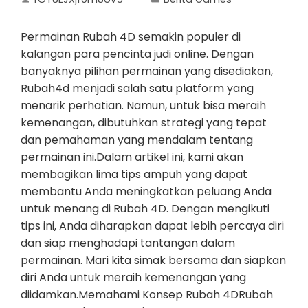
Permainan Rubah 4D semakin populer di
kalangan para pencinta judi online. Dengan
banyaknya pilihan permainan yang disediakan,
Rubah4d menjadi salah satu platform yang
menarik perhatian. Namun, untuk bisa meraih
kemenangan, dibutuhkan strategi yang tepat
dan pemahaman yang mendalam tentang
permainan ini.Dalam artikel ini, kami akan
membagikan lima tips ampuh yang dapat
membantu Anda meningkatkan peluang Anda
untuk menang di Rubah 4D. Dengan mengikuti
tips ini, Anda diharapkan dapat lebih percaya diri
dan siap menghadapi tantangan dalam
permainan. Mari kita simak bersama dan siapkan
diri Anda untuk meraih kemenangan yang
diidamkan.Memahami Konsep Rubah 4DRubah