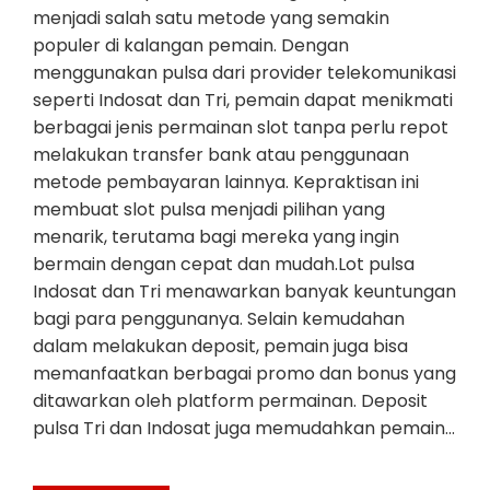
menjadi salah satu metode yang semakin
populer di kalangan pemain. Dengan
menggunakan pulsa dari provider telekomunikasi
seperti Indosat dan Tri, pemain dapat menikmati
berbagai jenis permainan slot tanpa perlu repot
melakukan transfer bank atau penggunaan
metode pembayaran lainnya. Kepraktisan ini
membuat slot pulsa menjadi pilihan yang
menarik, terutama bagi mereka yang ingin
bermain dengan cepat dan mudah.Lot pulsa
Indosat dan Tri menawarkan banyak keuntungan
bagi para penggunanya. Selain kemudahan
dalam melakukan deposit, pemain juga bisa
memanfaatkan berbagai promo dan bonus yang
ditawarkan oleh platform permainan. Deposit
pulsa Tri dan Indosat juga memudahkan pemain…