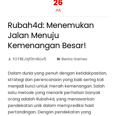
26
JUL
Rubah4d: Menemukan
Jalan Menuju
Kemenangan Besar!
fOT8EJXjf0m8ov5
Berita Games
Dalam dunia yang penuh dengan ketidakpastian,
strategi dan perencanaan yang baik sering kali
menjadi kunci untuk meraih kemenangan. Salah
satu metode yang menarik perhatian banyak
orang adalah Rubah4d, yang menawarkan
pendekatan unik dalam memprediksi hasil
pertandingan. Dengan pendekatan yang