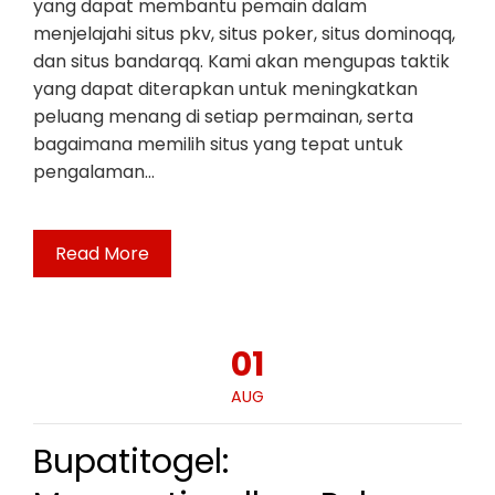
yang dapat membantu pemain dalam
menjelajahi situs pkv, situs poker, situs dominoqq,
dan situs bandarqq. Kami akan mengupas taktik
yang dapat diterapkan untuk meningkatkan
peluang menang di setiap permainan, serta
bagaimana memilih situs yang tepat untuk
pengalaman…
Read More
01
AUG
Bupatitogel: