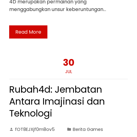
4D merupakan permainan yang
menggabungkan unsur keberuntungan…
Read More
30
JUL
Rubah4d: Jembatan
Antara Imajinasi dan
Teknologi
fOT8EJXjf0m8ov5
Berita Games