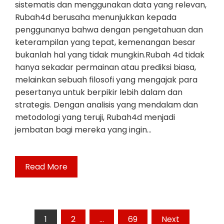
sistematis dan menggunakan data yang relevan,
Rubah4d berusaha menunjukkan kepada
penggunanya bahwa dengan pengetahuan dan
keterampilan yang tepat, kemenangan besar
bukanlah hal yang tidak mungkin.Rubah 4d tidak
hanya sekadar permainan atau prediksi biasa,
melainkan sebuah filosofi yang mengajak para
pesertanya untuk berpikir lebih dalam dan
strategis. Dengan analisis yang mendalam dan
metodologi yang teruji, Rubah4d menjadi
jembatan bagi mereka yang ingin…
Read More
Posts
1
2
…
69
Next