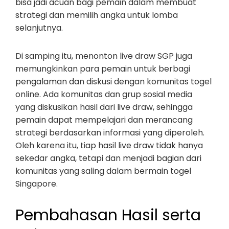
bisa jadi acuan bagi pemain dalam membuat
strategi dan memilih angka untuk lomba
selanjutnya.
Di samping itu, menonton live draw SGP juga
memungkinkan para pemain untuk berbagi
pengalaman dan diskusi dengan komunitas togel
online. Ada komunitas dan grup sosial media
yang diskusikan hasil dari live draw, sehingga
pemain dapat mempelajari dan merancang
strategi berdasarkan informasi yang diperoleh.
Oleh karena itu, tiap hasil live draw tidak hanya
sekedar angka, tetapi dan menjadi bagian dari
komunitas yang saling dalam bermain togel
Singapore.
Pembahasan Hasil serta