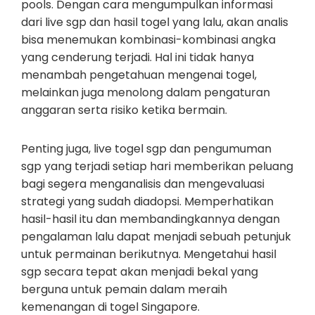
pools. Dengan cara mengumpulkan informasi
dari live sgp dan hasil togel yang lalu, akan analis
bisa menemukan kombinasi-kombinasi angka
yang cenderung terjadi. Hal ini tidak hanya
menambah pengetahuan mengenai togel,
melainkan juga menolong dalam pengaturan
anggaran serta risiko ketika bermain.
Penting juga, live togel sgp dan pengumuman
sgp yang terjadi setiap hari memberikan peluang
bagi segera menganalisis dan mengevaluasi
strategi yang sudah diadopsi. Memperhatikan
hasil-hasil itu dan membandingkannya dengan
pengalaman lalu dapat menjadi sebuah petunjuk
untuk permainan berikutnya. Mengetahui hasil
sgp secara tepat akan menjadi bekal yang
berguna untuk pemain dalam meraih
kemenangan di togel Singapore.