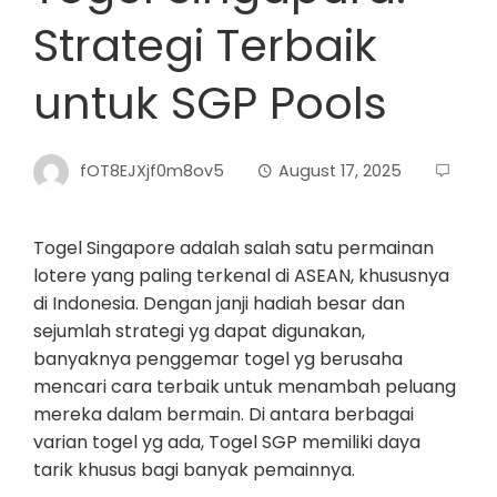
Strategi Terbaik
untuk SGP Pools
fOT8EJXjf0m8ov5
August 17, 2025
Togel Singapore adalah salah satu permainan
lotere yang paling terkenal di ASEAN, khususnya
di Indonesia. Dengan janji hadiah besar dan
sejumlah strategi yg dapat digunakan,
banyaknya penggemar togel yg berusaha
mencari cara terbaik untuk menambah peluang
mereka dalam bermain. Di antara berbagai
varian togel yg ada, Togel SGP memiliki daya
tarik khusus bagi banyak pemainnya.