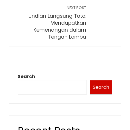
NEXT POST
Undian Langsung Toto:
Mendapatkan
Kemenangan dalam
Tengah Lomba
Search
Search