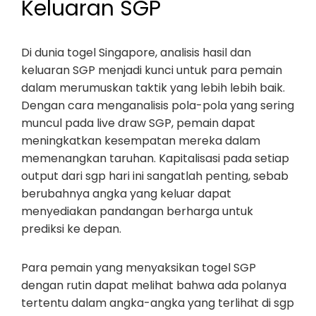
Keluaran SGP
Di dunia togel Singapore, analisis hasil dan
keluaran SGP menjadi kunci untuk para pemain
dalam merumuskan taktik yang lebih lebih baik.
Dengan cara menganalisis pola-pola yang sering
muncul pada live draw SGP, pemain dapat
meningkatkan kesempatan mereka dalam
memenangkan taruhan. Kapitalisasi pada setiap
output dari sgp hari ini sangatlah penting, sebab
berubahnya angka yang keluar dapat
menyediakan pandangan berharga untuk
prediksi ke depan.
Para pemain yang menyaksikan togel SGP
dengan rutin dapat melihat bahwa ada polanya
tertentu dalam angka-angka yang terlihat di sgp