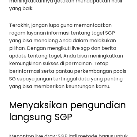
meningkatkannya getakan mendapatkan hasil
yang baik.
Terakhir, jangan lupa guna memanfaatkan
ragam layanan informasi tentang togel SGP
yang bisa menolong Anda dalam melakukan
pilihan. Dengan mengikuti live sgp dan berita
update tentang togel, Anda bisa meningkatkan
kemungkinan sukses di permainan. Tetap
berinformasi serta pantau perkembangan pools
SG supaya jangan tertinggal data yang penting
yang bisa memberikan keuntungan kamu.
Menyaksikan pengundian
langsung SGP
Menonton live draw SGP jadi metode bagus untuk