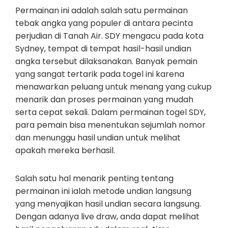
Permainan ini adalah salah satu permainan
tebak angka yang populer di antara pecinta
perjudian di Tanah Air. SDY mengacu pada kota
Sydney, tempat di tempat hasil-hasil undian
angka tersebut dilaksanakan. Banyak pemain
yang sangat tertarik pada togel ini karena
menawarkan peluang untuk menang yang cukup
menarik dan proses permainan yang mudah
serta cepat sekali. Dalam permainan togel SDY,
para pemain bisa menentukan sejumlah nomor
dan menunggu hasil undian untuk melihat
apakah mereka berhasil.
Salah satu hal menarik penting tentang
permainan ini ialah metode undian langsung
yang menyajikan hasil undian secara langsung.
Dengan adanya live draw, anda dapat melihat