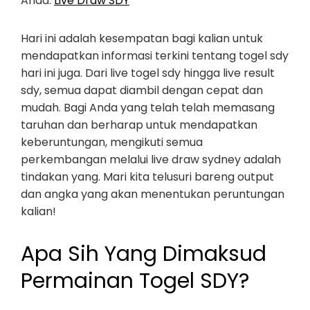
Anda.
Live Draw SDY
Hari ini adalah kesempatan bagi kalian untuk
mendapatkan informasi terkini tentang togel sdy
hari ini juga. Dari live togel sdy hingga live result
sdy, semua dapat diambil dengan cepat dan
mudah. Bagi Anda yang telah telah memasang
taruhan dan berharap untuk mendapatkan
keberuntungan, mengikuti semua
perkembangan melalui live draw sydney adalah
tindakan yang. Mari kita telusuri bareng output
dan angka yang akan menentukan peruntungan
kalian!
Apa Sih Yang Dimaksud
Permainan Togel SDY?