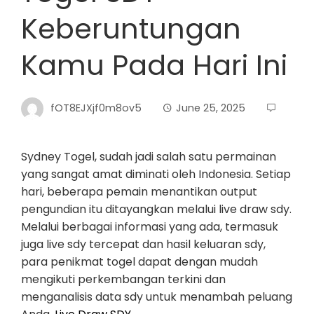
Keberuntungan
Kamu Pada Hari Ini
fOT8EJXjf0m8ov5
June 25, 2025
Sydney Togel, sudah jadi salah satu permainan
yang sangat amat diminati oleh Indonesia. Setiap
hari, beberapa pemain menantikan output
pengundian itu ditayangkan melalui live draw sdy.
Melalui berbagai informasi yang ada, termasuk
juga live sdy tercepat dan hasil keluaran sdy,
para penikmat togel dapat dengan mudah
mengikuti perkembangan terkini dan
menganalisis data sdy untuk menambah peluang