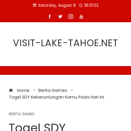
Skip
Saturday, August 8
18:01:03
to
content
VISIT-LAKE-TAHOE.NET
Home
Berita Games
Togel SDY Keberuntungan Kamu Pada Hari Ini
BERITA GAMES
Togel SDY