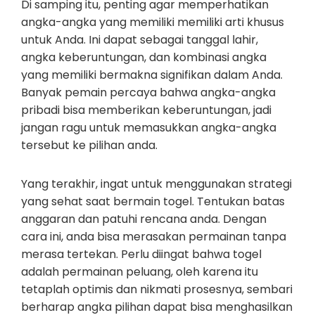
Di samping itu, penting agar memperhatikan
angka-angka yang memiliki memiliki arti khusus
untuk Anda. Ini dapat sebagai tanggal lahir,
angka keberuntungan, dan kombinasi angka
yang memiliki bermakna signifikan dalam Anda.
Banyak pemain percaya bahwa angka-angka
pribadi bisa memberikan keberuntungan, jadi
jangan ragu untuk memasukkan angka-angka
tersebut ke pilihan anda.
Yang terakhir, ingat untuk menggunakan strategi
yang sehat saat bermain togel. Tentukan batas
anggaran dan patuhi rencana anda. Dengan
cara ini, anda bisa merasakan permainan tanpa
merasa tertekan. Perlu diingat bahwa togel
adalah permainan peluang, oleh karena itu
tetaplah optimis dan nikmati prosesnya, sembari
berharap angka pilihan dapat bisa menghasilkan