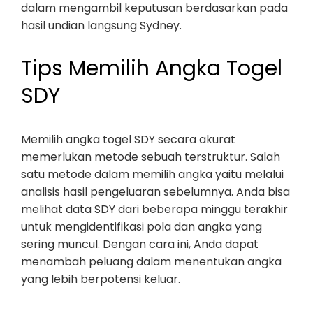
dalam mengambil keputusan berdasarkan pada
hasil undian langsung Sydney.
Tips Memilih Angka Togel
SDY
Memilih angka togel SDY secara akurat
memerlukan metode sebuah terstruktur. Salah
satu metode dalam memilih angka yaitu melalui
analisis hasil pengeluaran sebelumnya. Anda bisa
melihat data SDY dari beberapa minggu terakhir
untuk mengidentifikasi pola dan angka yang
sering muncul. Dengan cara ini, Anda dapat
menambah peluang dalam menentukan angka
yang lebih berpotensi keluar.