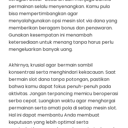
permainan selalu menyenangkan. Kamu pula
bisa mempertimbangkan agar
menyalahgunakan opsi mesin slot via dana yang
memberikan beragam bonus dan penawaran.
Gunakan kesempatan ini menambah
ketersediaan untuk menang tanpa harus perlu
mengeluarkan banyak uang.
Akhirnya, krusial agar bermain sambil
konsentrasi serta menghindari kekacauan. Saat
bermain slot dana tanpa potongan, pastikan
bahwa kamu dapat fokus penuh-penuh pada
aktivitas. Jangan terpancing memicu beroperasi
serba cepat. Luangkan waktu agar menghargai
permainan serta amati pola di setiap mesin slot.
Hal ini dapat membantu Anda membuat
keputusan yang lebih optimal serta