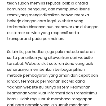
telah sudah memiliki reputasi baik di antara
komunitas pengguna, dan mempunyai lisensi
resmi yang mengindikasikan bahwa mereka
bekerja dengan cara legal. Website yang
terkemuka biasanya pun menawarkan dukungan
customer service yang responsif serta
transparansi pada permainan.
Selain itu, perhatikan juga pula metode setoran
serta penarikan yang ditawarkan dari website
tersebut. Website slot setoran dana yang baik
seharusnya memberikan berbagai pilihan
metode pembayaran yang aman dan cepat dan
lancar, termasuk permainan slot via dana.
Yakinlah website itu punya sistem keamanan
keamanan yang kuat informasi dan transaksimu
kamu. Tidak ragu untuk membaca tanggapan
dari para pemain yang lain untuk mendapat