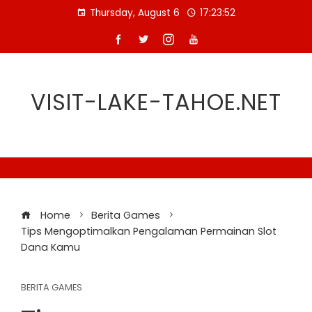
Skip
Thursday, August 6
17:23:52
to
content
VISIT-LAKE-TAHOE.NET
Home
Berita Games
Tips Mengoptimalkan Pengalaman Permainan Slot
Dana Kamu
BERITA GAMES