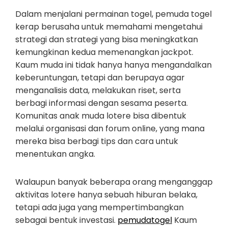
Dalam menjalani permainan togel, pemuda togel
kerap berusaha untuk memahami mengetahui
strategi dan strategi yang bisa meningkatkan
kemungkinan kedua memenangkan jackpot.
Kaum muda ini tidak hanya hanya mengandalkan
keberuntungan, tetapi dan berupaya agar
menganalisis data, melakukan riset, serta
berbagi informasi dengan sesama peserta.
Komunitas anak muda lotere bisa dibentuk
melalui organisasi dan forum online, yang mana
mereka bisa berbagi tips dan cara untuk
menentukan angka.
Walaupun banyak beberapa orang menganggap
aktivitas lotere hanya sebuah hiburan belaka,
tetapi ada juga yang mempertimbangkan
sebagai bentuk investasi.
pemudatogel
Kaum