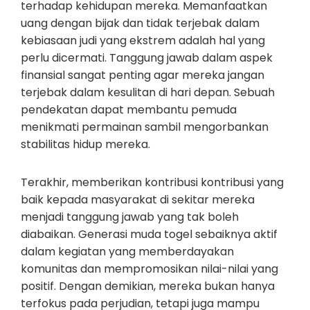
terhadap kehidupan mereka. Memanfaatkan
uang dengan bijak dan tidak terjebak dalam
kebiasaan judi yang ekstrem adalah hal yang
perlu dicermati. Tanggung jawab dalam aspek
finansial sangat penting agar mereka jangan
terjebak dalam kesulitan di hari depan. Sebuah
pendekatan dapat membantu pemuda
menikmati permainan sambil mengorbankan
stabilitas hidup mereka.
Terakhir, memberikan kontribusi kontribusi yang
baik kepada masyarakat di sekitar mereka
menjadi tanggung jawab yang tak boleh
diabaikan. Generasi muda togel sebaiknya aktif
dalam kegiatan yang memberdayakan
komunitas dan mempromosikan nilai-nilai yang
positif. Dengan demikian, mereka bukan hanya
terfokus pada perjudian, tetapi juga mampu