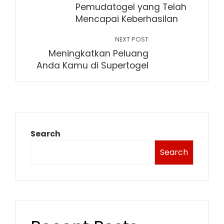
Pemudatogel yang Telah
Mencapai Keberhasilan
NEXT POST
Meningkatkan Peluang
Anda Kamu di Supertogel
Search
Search