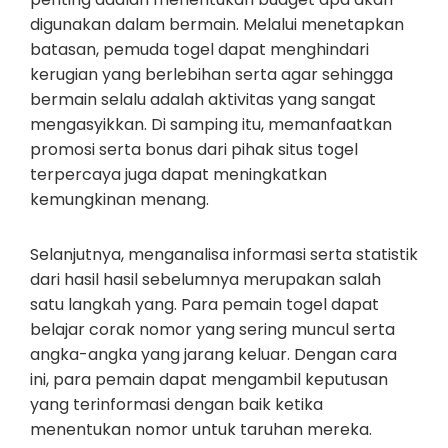
digunakan dalam bermain. Melalui menetapkan
batasan, pemuda togel dapat menghindari
kerugian yang berlebihan serta agar sehingga
bermain selalu adalah aktivitas yang sangat
mengasyikkan. Di samping itu, memanfaatkan
promosi serta bonus dari pihak situs togel
terpercaya juga dapat meningkatkan
kemungkinan menang.
Selanjutnya, menganalisa informasi serta statistik
dari hasil hasil sebelumnya merupakan salah
satu langkah yang. Para pemain togel dapat
belajar corak nomor yang sering muncul serta
angka-angka yang jarang keluar. Dengan cara
ini, para pemain dapat mengambil keputusan
yang terinformasi dengan baik ketika
menentukan nomor untuk taruhan mereka.