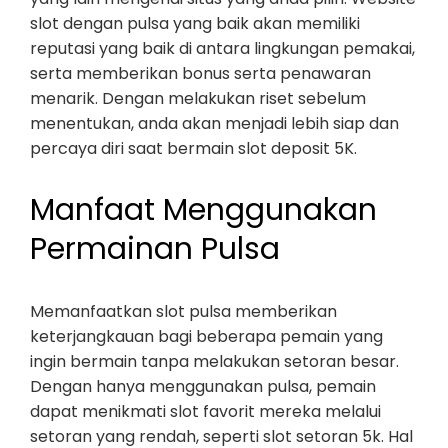
slot dengan pulsa yang baik akan memiliki
reputasi yang baik di antara lingkungan pemakai,
serta memberikan bonus serta penawaran
menarik. Dengan melakukan riset sebelum
menentukan, anda akan menjadi lebih siap dan
percaya diri saat bermain slot deposit 5K.
Manfaat Menggunakan
Permainan Pulsa
Memanfaatkan slot pulsa memberikan
keterjangkauan bagi beberapa pemain yang
ingin bermain tanpa melakukan setoran besar.
Dengan hanya menggunakan pulsa, pemain
dapat menikmati slot favorit mereka melalui
setoran yang rendah, seperti slot setoran 5k. Hal