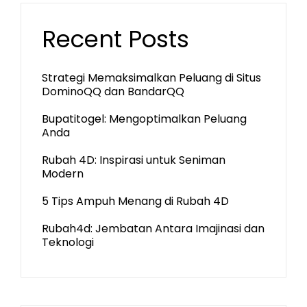
Recent Posts
Strategi Memaksimalkan Peluang di Situs
DominoQQ dan BandarQQ
Bupatitogel: Mengoptimalkan Peluang
Anda
Rubah 4D: Inspirasi untuk Seniman
Modern
5 Tips Ampuh Menang di Rubah 4D
Rubah4d: Jembatan Antara Imajinasi dan
Teknologi