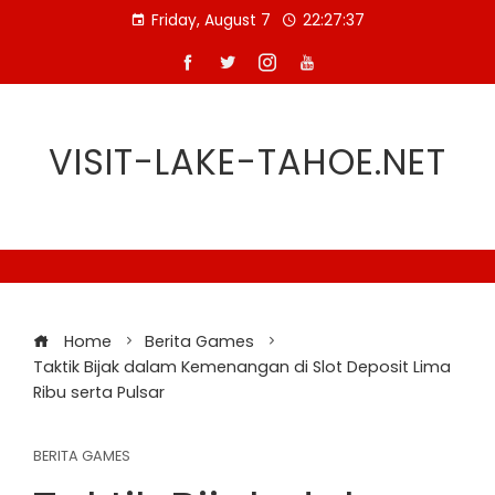
Skip
Friday, August 7
22:27:37
to
content
VISIT-LAKE-TAHOE.NET
Home
Berita Games
Taktik Bijak dalam Kemenangan di Slot Deposit Lima
Ribu serta Pulsar
BERITA GAMES