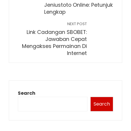
Jeniustoto Online: Petunjuk
Lengkap
NEXT POST
Link Cadangan SBOBET:
Jawaban Cepat
Mengakses Permainan Di
Internet
Search
Search