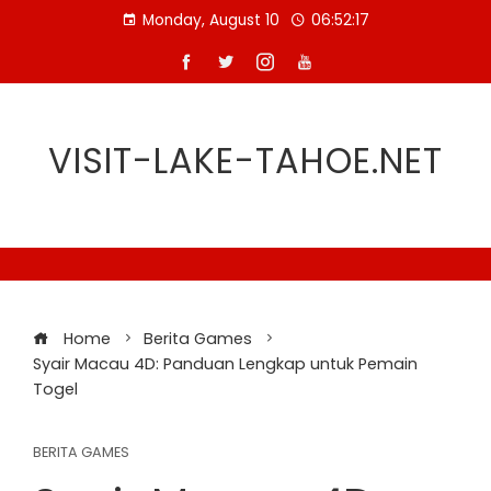
Skip
Monday, August 10
06:52:18
to
content
VISIT-LAKE-TAHOE.NET
Home
Berita Games
Syair Macau 4D: Panduan Lengkap untuk Pemain
Togel
BERITA GAMES