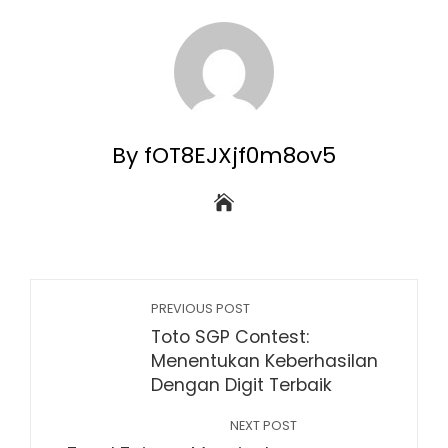
By fOT8EJXjf0m8ov5
PREVIOUS POST
Toto SGP Contest:
Menentukan Keberhasilan
Dengan Digit Terbaik
NEXT POST