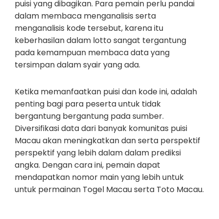
puisi yang dibagikan. Para pemain perlu pandai
dalam membaca menganalisis serta
menganalisis kode tersebut, karena itu
keberhasilan dalam lotto sangat tergantung
pada kemampuan membaca data yang
tersimpan dalam syair yang ada.
Ketika memanfaatkan puisi dan kode ini, adalah
penting bagi para peserta untuk tidak
bergantung bergantung pada sumber.
Diversifikasi data dari banyak komunitas puisi
Macau akan meningkatkan dan serta perspektif
perspektif yang lebih dalam dalam prediksi
angka. Dengan cara ini, pemain dapat
mendapatkan nomor main yang lebih untuk
untuk permainan Togel Macau serta Toto Macau.