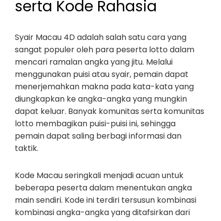
serta Kode Rahasia
Syair Macau 4D adalah salah satu cara yang
sangat populer oleh para peserta lotto dalam
mencari ramalan angka yang jitu. Melalui
menggunakan puisi atau syair, pemain dapat
menerjemahkan makna pada kata-kata yang
diungkapkan ke angka-angka yang mungkin
dapat keluar. Banyak komunitas serta komunitas
lotto membagikan puisi-puisi ini, sehingga
pemain dapat saling berbagi informasi dan
taktik.
Kode Macau seringkali menjadi acuan untuk
beberapa peserta dalam menentukan angka
main sendiri. Kode ini terdiri tersusun kombinasi
kombinasi angka-angka yang ditafsirkan dari