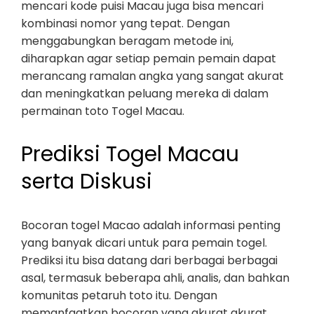
mencari kode puisi Macau juga bisa mencari
kombinasi nomor yang tepat. Dengan
menggabungkan beragam metode ini,
diharapkan agar setiap pemain pemain dapat
merancang ramalan angka yang sangat akurat
dan meningkatkan peluang mereka di dalam
permainan toto Togel Macau.
Prediksi Togel Macau
serta Diskusi
Bocoran togel Macao adalah informasi penting
yang banyak dicari untuk para pemain togel.
Prediksi itu bisa datang dari berbagai berbagai
asal, termasuk beberapa ahli, analis, dan bahkan
komunitas petaruh toto itu. Dengan
memanfaatkan bocoran yang akurat akurat,