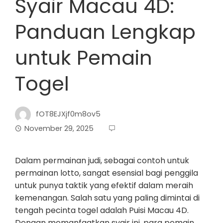
Syair Macau 4D:
Panduan Lengkap
untuk Pemain
Togel
fOT8EJXjf0m8ov5
November 29, 2025
Dalam permainan judi, sebagai contoh untuk
permainan lotto, sangat esensial bagi penggila
untuk punya taktik yang efektif dalam meraih
kemenangan. Salah satu yang paling dimintai di
tengah pecinta togel adalah Puisi Macau 4D.
Dengan memanfaatkan syair ini, para pemain