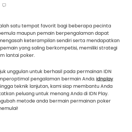
salah satu tempat favorit bagi beberapa pecinta
itu pemula maupun pemain berpengalaman dapat
ngasah keterampilan sendiri serta mendapatkan
main yang saling berkompetisi, memiliki strategi
m lantai poker.
njuk unggulan untuk berhasil pada permainan IDN
mperoptimal pengalaman bermain Anda.
idnplay
ngga teknik lanjutan, kami siap membantu Anda
tkan peluang untuk menang Anda di IDN Play.
ngubah metode anda bermain permainan poker
memulai!