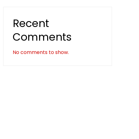
Recent
Comments
No comments to show.