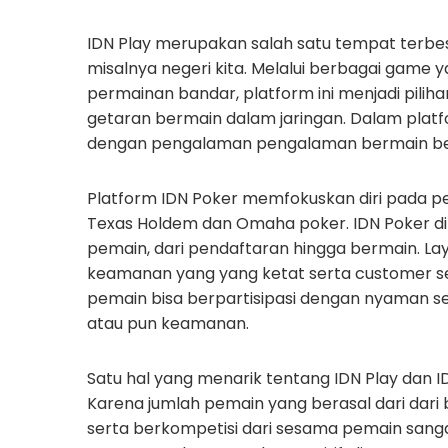
IDN Play merupakan salah satu tempat terbes
misalnya negeri kita. Melalui berbagai game 
permainan bandar, platform ini menjadi pili
getaran bermain dalam jaringan. Dalam platfo
dengan pengalaman pengalaman bermain be
Platform IDN Poker memfokuskan diri pada p
Texas Holdem dan Omaha poker. IDN Poker 
pemain, dari pendaftaran hingga bermain. La
keamanan yang yang ketat serta customer se
pemain bisa berpartisipasi dengan nyaman s
atau pun keamanan.
Satu hal yang menarik tentang IDN Play dan ID
Karena jumlah pemain yang berasal dari dari 
serta berkompetisi dari sesama pemain sang