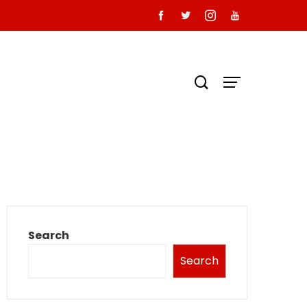
Search
Search