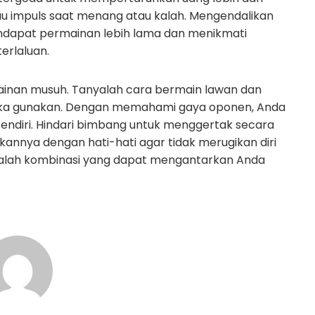
u impuls saat menang atau kalah. Mengendalikan
apat permainan lebih lama dan menikmati
erlaluan.
rmainan musuh. Tanyalah cara bermain lawan dan
ka gunakan. Dengan memahami gaya oponen, Anda
endiri. Hindari bimbang untuk menggertak secara
kannya dengan hati-hati agar tidak merugikan diri
adalah kombinasi yang dapat mengantarkan Anda