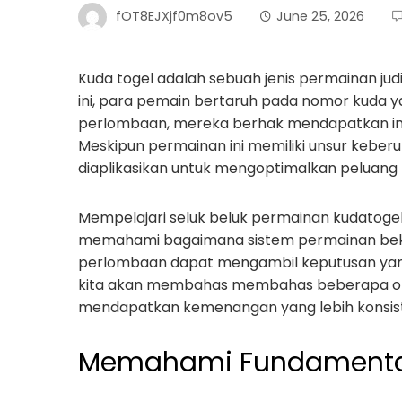
fOT8EJXjf0m8ov5
June 25, 2026
Kuda togel adalah sebuah jenis permainan jud
ini, para pemain bertaruh pada nomor kuda ya
perlombaan, mereka berhak mendapatkan im
Meskipun permainan ini memiliki unsur keberu
diaplikasikan untuk mengoptimalkan peluang
Mempelajari seluk beluk permainan kudatogel 
memahami bagaimana sistem permainan beke
perlombaan dapat mengambil keputusan yang 
kita akan membahas membahas beberapa op
mendapatkan kemenangan yang lebih konsist
Memahami Fundamental