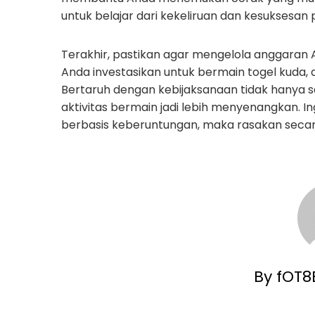
untuk belajar dari kekeliruan dan kesuksesan 
Terakhir, pastikan agar mengelola anggaran 
Anda investasikan untuk bermain togel kuda,
Bertaruh dengan kebijaksanaan tidak hanya s
aktivitas bermain jadi lebih menyenangkan. 
berbasis keberuntungan, maka rasakan secar
By fOT