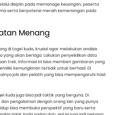
lalui disiplin pada memanage keuangan, peserta
 lama serta berpotensi meraih kemenangan pada
patan Menang
di togel kuda, krusial agar melakukan analisis
a yang akan berlaga. Lakukan penyelidikan data
aan trek. Informasi ini bisa memberi gambaran yang
iliki kemungkinan terbaik untuk berhasil. Di
salnya joki dan pelatih yang bisa mempengaruhi hasil
 kuda juga bisa jadi taktik yang berguna. Di
an, dan pengalaman dengan orang lain yang punya
hidup bisa membuka perspektif yang baru serta
tidak Anda sadari dulu. Hal ini juga jadi peluang