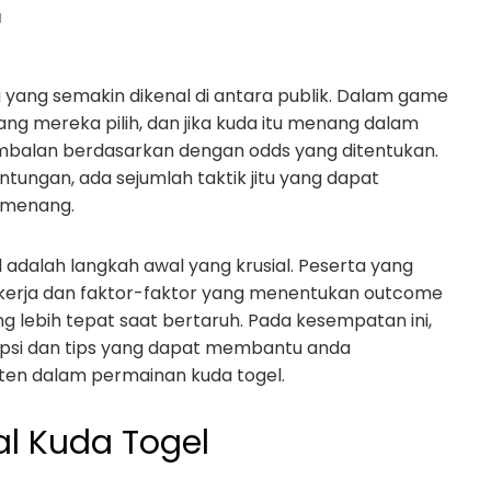
i yang semakin dikenal di antara publik. Dalam game
ng mereka pilih, dan jika kuda itu menang dalam
balan berdasarkan dengan odds yang ditentukan.
ntungan, ada sejumlah taktik jitu yang dapat
 menang.
adalah langkah awal yang krusial. Peserta yang
rja dan faktor-faktor yang menentukan outcome
lebih tepat saat bertaruh. Pada kesempatan ini,
si dan tips yang dapat membantu anda
en dalam permainan kuda togel.
 Kuda Togel