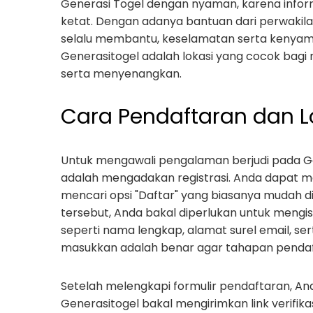
Generasi Togel dengan nyaman, karena informa
ketat. Dengan adanya bantuan dari perwakila
selalu membantu, keselamatan serta kenyam
Generasitogel adalah lokasi yang cocok bagi
serta menyenangkan.
Cara Pendaftaran dan Lo
Untuk mengawali pengalaman berjudi pada Ge
adalah mengadakan registrasi. Anda dapat me
mencari opsi "Daftar" yang biasanya mudah 
tersebut, Anda bakal diperlukan untuk mengis
seperti nama lengkap, alamat surel email, se
masukkan adalah benar agar tahapan pendaft
Setelah melengkapi formulir pendaftaran, And
Generasitogel bakal mengirimkan link verifik