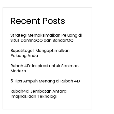
Recent Posts
Strategi Memaksimalkan Peluang di
Situs DominoQQ dan BandarQQ
Bupatitogel: Mengoptimalkan
Peluang Anda
Rubah 4D: Inspirasi untuk Seniman
Modern
5 Tips Ampuh Menang di Rubah 4D
Rubah4d: Jembatan Antara
Imajinasi dan Teknologi