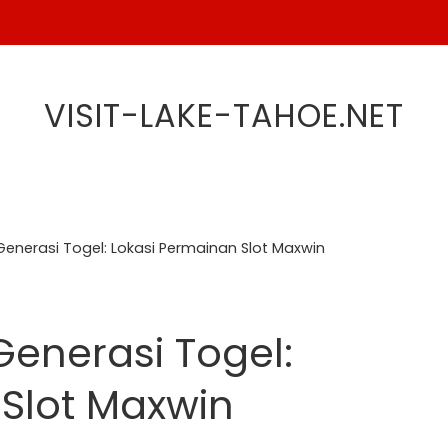
VISIT-LAKE-TAHOE.NET
Generasi Togel: Lokasi Permainan Slot Maxwin
Generasi Togel:
 Slot Maxwin