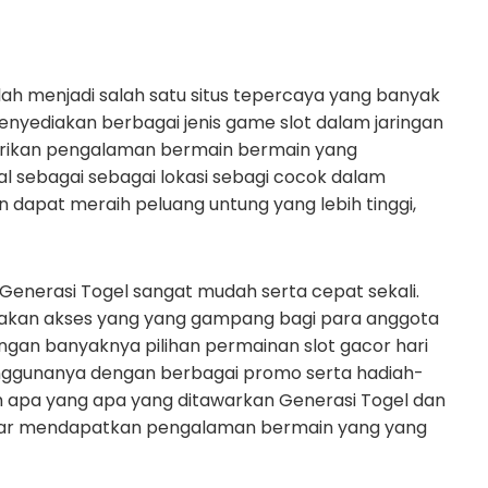
elah menjadi salah satu situs tepercaya yang banyak
enyediakan berbagai jenis game slot dalam jaringan
erikan pengalaman bermain bermain yang
al sebagai sebagai lokasi sebagi cocok dalam
 dapat meraih peluang untung yang lebih tinggi,
 Generasi Togel sangat mudah serta cepat sekali.
ediakan akses yang yang gampang bagi para anggota
gan banyaknya pilihan permainan slot gacor hari
enggunanya dengan berbagai promo serta hadiah-
uh apa yang apa yang ditawarkan Generasi Togel dan
gar mendapatkan pengalaman bermain yang yang