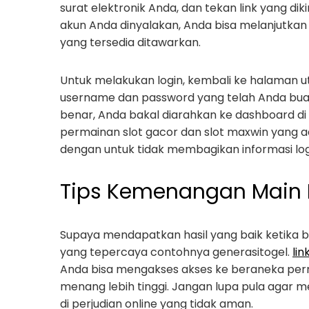
surat elektronik Anda, dan tekan link yang di
akun Anda dinyalakan, Anda bisa melanjutkan 
yang tersedia ditawarkan.
Untuk melakukan login, kembali ke halaman ut
username dan password yang telah Anda buat
benar, Anda bakal diarahkan ke dashboard 
permainan slot gacor dan slot maxwin yang a
dengan untuk tidak membagikan informasi lo
Tips Kemenangan Main 
Supaya mendapatkan hasil yang baik ketika be
yang tepercaya contohnya generasitogel.
lin
Anda bisa mengakses akses ke beraneka pe
menang lebih tinggi. Jangan lupa pula agar m
di perjudian online yang tidak aman.