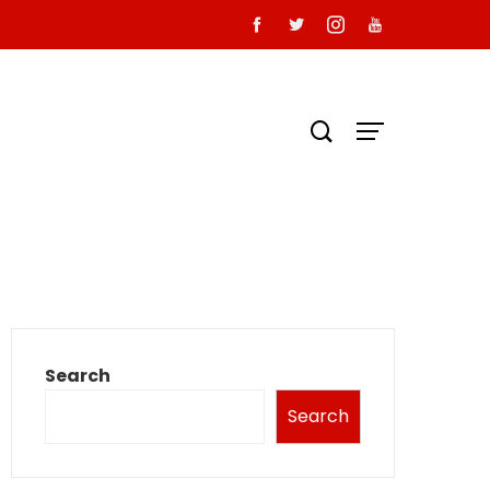
Search
Search