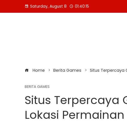
Skip
Saturday, August 8
01:40:15
to
content
Home
Berita Games
Situs Terpercaya 
BERITA GAMES
Situs Terpercaya 
Lokasi Permainan