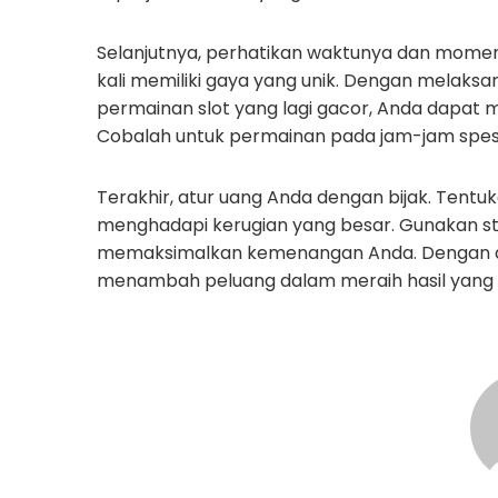
Selanjutnya, perhatikan waktunya dan momen 
kali memiliki gaya yang unik. Dengan melaks
permainan slot yang lagi gacor, Anda dapa
Cobalah untuk permainan pada jam-jam spesi
Terakhir, atur uang Anda dengan bijak. Tentukan
menghadapi kerugian yang besar. Gunakan str
memaksimalkan kemenangan Anda. Dengan disi
menambah peluang dalam meraih hasil yang b