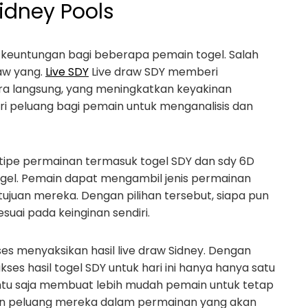
idney Pools
 keuntungan bagi beberapa pemain togel. Salah
aw yang.
Live SDY
Live draw SDY memberi
ra langsung, yang meningkatkan keyakinan
ri peluang bagi pemain untuk menganalisis dan
i tipe permainan termasuk togel SDY dan sdy 6D
gel. Pemain dapat mengambil jenis permainan
tujuan mereka. Dengan pilihan tersebut, siapa pun
ai pada keinginan sendiri.
s menyaksikan hasil live draw Sidney. Dengan
s hasil togel SDY untuk hari ini hanya hanya satu
tentu saja membuat lebih mudah pemain untuk tetap
kan peluang mereka dalam permainan yang akan