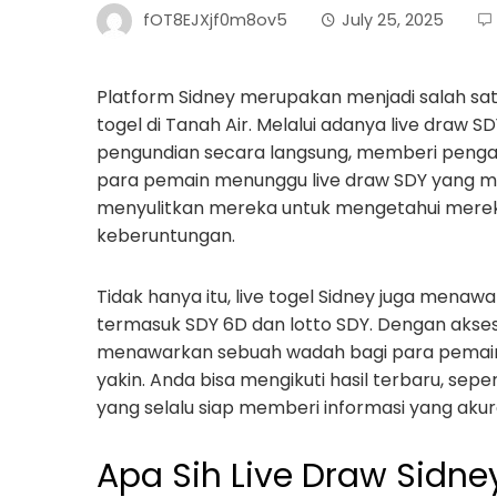
fOT8EJXjf0m8ov5
July 25, 2025
Platform Sidney merupakan menjadi salah sa
togel di Tanah Air. Melalui adanya live draw 
pengundian secara langsung, memberi pengala
para pemain menunggu live draw SDY yang men
menyulitkan mereka untuk mengetahui mere
keberuntungan.
Tidak hanya itu, live togel Sidney juga menawa
termasuk SDY 6D dan lotto SDY. Dengan akses 
menawarkan sebuah wadah bagi para pemain u
yakin. Anda bisa mengikuti hasil terbaru, sepert
yang selalu siap memberi informasi yang aku
Apa Sih Live Draw Sidne