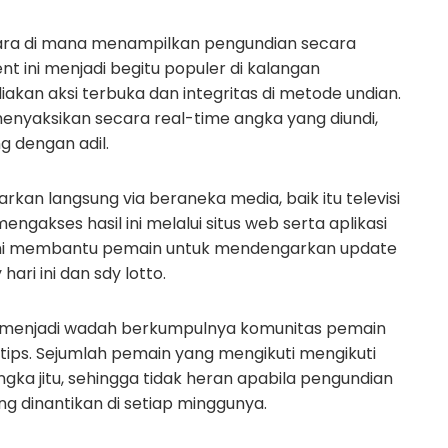
cara di mana menampilkan pengundian secara
nt ini menjadi begitu populer di kalangan
akan aksi terbuka dan integritas di metode undian.
menyaksikan secara real-time angka yang diundi,
 dengan adil.
iarkan langsung via beraneka media, baik itu televisi
ngakses hasil ini melalui situs web serta aplikasi
. Ini membantu pemain untuk mendengarkan update
hari ini dan sdy lotto.
ga menjadi wadah berkumpulnya komunitas pemain
tips. Sejumlah pemain yang mengikuti mengikuti
gka jitu, sehingga tidak heran apabila pengundian
ng dinantikan di setiap minggunya.