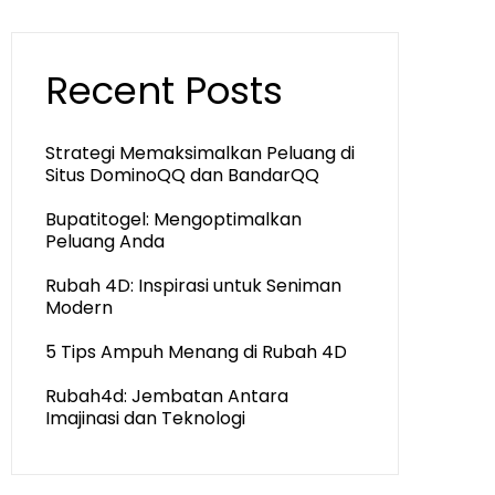
Recent Posts
Strategi Memaksimalkan Peluang di
Situs DominoQQ dan BandarQQ
Bupatitogel: Mengoptimalkan
Peluang Anda
Rubah 4D: Inspirasi untuk Seniman
Modern
5 Tips Ampuh Menang di Rubah 4D
Rubah4d: Jembatan Antara
Imajinasi dan Teknologi