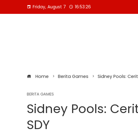
Skip
Friday, August 7
16:53:27
to
content
Home
Berita Games
Sidney Pools: Cerit
BERITA GAMES
Sidney Pools: Cerit
SDY