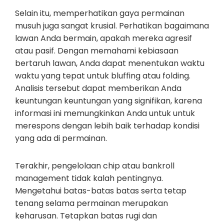
Selain itu, memperhatikan gaya permainan
musuh juga sangat krusial. Perhatikan bagaimana
lawan Anda bermain, apakah mereka agresif
atau pasif. Dengan memahami kebiasaan
bertaruh lawan, Anda dapat menentukan waktu
waktu yang tepat untuk bluffing atau folding.
Analisis tersebut dapat memberikan Anda
keuntungan keuntungan yang signifikan, karena
informasi ini memungkinkan Anda untuk untuk
merespons dengan lebih baik terhadap kondisi
yang ada di permainan.
Terakhir, pengelolaan chip atau bankroll
management tidak kalah pentingnya.
Mengetahui batas-batas batas serta tetap
tenang selama permainan merupakan
keharusan. Tetapkan batas rugi dan