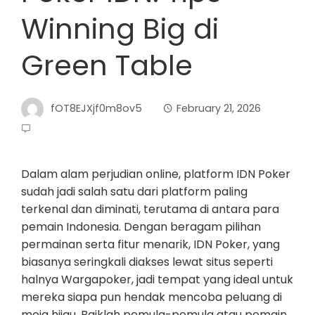
Winning Big di
Green Table
fOT8EJXjf0m8ov5
February 21, 2026
Dalam alam perjudian online, platform IDN Poker
sudah jadi salah satu dari platform paling
terkenal dan diminati, terutama di antara para
pemain Indonesia. Dengan beragam pilihan
permainan serta fitur menarik, IDN Poker, yang
biasanya seringkali diakses lewat situs seperti
halnya Wargapoker, jadi tempat yang ideal untuk
mereka siapa pun hendak mencoba peluang di
meja hijau. Baiklah pemula-pemula atau pemain