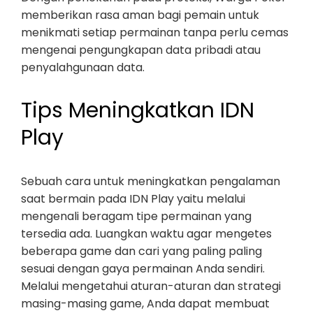
memberikan rasa aman bagi pemain untuk
menikmati setiap permainan tanpa perlu cemas
mengenai pengungkapan data pribadi atau
penyalahgunaan data.
Tips Meningkatkan IDN
Play
Sebuah cara untuk meningkatkan pengalaman
saat bermain pada IDN Play yaitu melalui
mengenali beragam tipe permainan yang
tersedia ada. Luangkan waktu agar mengetes
beberapa game dan cari yang paling paling
sesuai dengan gaya permainan Anda sendiri.
Melalui mengetahui aturan-aturan dan strategi
masing-masing game, Anda dapat membuat