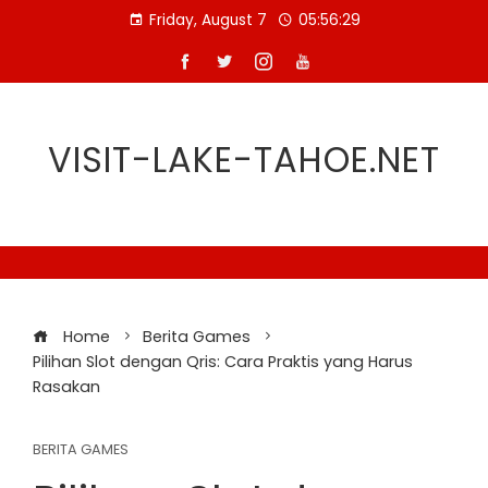
Skip
Friday, August 7
05:56:29
to
content
VISIT-LAKE-TAHOE.NET
Home
Berita Games
Pilihan Slot dengan Qris: Cara Praktis yang Harus
Rasakan
BERITA GAMES