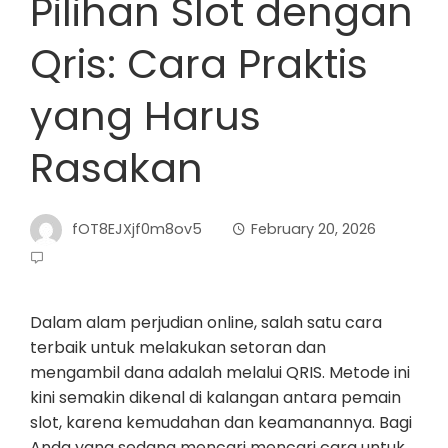
Pilihan Slot dengan
Qris: Cara Praktis
yang Harus
Rasakan
fOT8EJXjf0m8ov5
February 20, 2026
Dalam alam perjudian online, salah satu cara
terbaik untuk melakukan setoran dan
mengambil dana adalah melalui QRIS. Metode ini
kini semakin dikenal di kalangan antara pemain
slot, karena kemudahan dan keamanannya. Bagi
Anda yang sedang mencari mencari cara untuk