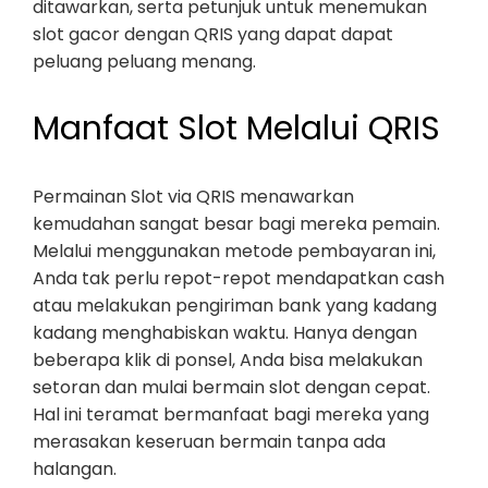
ditawarkan, serta petunjuk untuk menemukan
slot gacor dengan QRIS yang dapat dapat
peluang peluang menang.
Manfaat Slot Melalui QRIS
Permainan Slot via QRIS menawarkan
kemudahan sangat besar bagi mereka pemain.
Melalui menggunakan metode pembayaran ini,
Anda tak perlu repot-repot mendapatkan cash
atau melakukan pengiriman bank yang kadang
kadang menghabiskan waktu. Hanya dengan
beberapa klik di ponsel, Anda bisa melakukan
setoran dan mulai bermain slot dengan cepat.
Hal ini teramat bermanfaat bagi mereka yang
merasakan keseruan bermain tanpa ada
halangan.