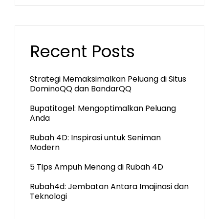
Recent Posts
Strategi Memaksimalkan Peluang di Situs
DominoQQ dan BandarQQ
Bupatitogel: Mengoptimalkan Peluang
Anda
Rubah 4D: Inspirasi untuk Seniman
Modern
5 Tips Ampuh Menang di Rubah 4D
Rubah4d: Jembatan Antara Imajinasi dan
Teknologi