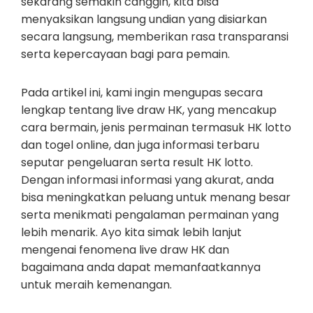
sekarang semakin canggih, kita bisa
menyaksikan langsung undian yang disiarkan
secara langsung, memberikan rasa transparansi
serta kepercayaan bagi para pemain.
Pada artikel ini, kami ingin mengupas secara
lengkap tentang live draw HK, yang mencakup
cara bermain, jenis permainan termasuk HK lotto
dan togel online, dan juga informasi terbaru
seputar pengeluaran serta result HK lotto.
Dengan informasi informasi yang akurat, anda
bisa meningkatkan peluang untuk menang besar
serta menikmati pengalaman permainan yang
lebih menarik. Ayo kita simak lebih lanjut
mengenai fenomena live draw HK dan
bagaimana anda dapat memanfaatkannya
untuk meraih kemenangan.