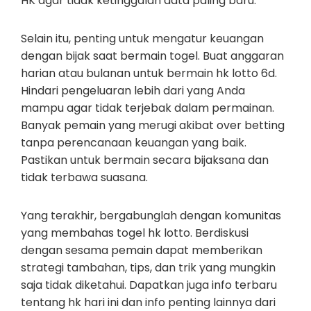
HK agar tidak ketinggalan data paling baru.
Selain itu, penting untuk mengatur keuangan
dengan bijak saat bermain togel. Buat anggaran
harian atau bulanan untuk bermain hk lotto 6d.
Hindari pengeluaran lebih dari yang Anda
mampu agar tidak terjebak dalam permainan.
Banyak pemain yang merugi akibat over betting
tanpa perencanaan keuangan yang baik.
Pastikan untuk bermain secara bijaksana dan
tidak terbawa suasana.
Yang terakhir, bergabunglah dengan komunitas
yang membahas togel hk lotto. Berdiskusi
dengan sesama pemain dapat memberikan
strategi tambahan, tips, dan trik yang mungkin
saja tidak diketahui. Dapatkan juga info terbaru
tentang hk hari ini dan info penting lainnya dari