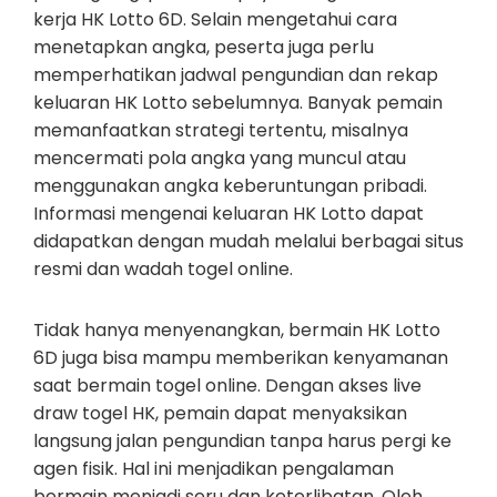
kerja HK Lotto 6D. Selain mengetahui cara
menetapkan angka, peserta juga perlu
memperhatikan jadwal pengundian dan rekap
keluaran HK Lotto sebelumnya. Banyak pemain
memanfaatkan strategi tertentu, misalnya
mencermati pola angka yang muncul atau
menggunakan angka keberuntungan pribadi.
Informasi mengenai keluaran HK Lotto dapat
didapatkan dengan mudah melalui berbagai situs
resmi dan wadah togel online.
Tidak hanya menyenangkan, bermain HK Lotto
6D juga bisa mampu memberikan kenyamanan
saat bermain togel online. Dengan akses live
draw togel HK, pemain dapat menyaksikan
langsung jalan pengundian tanpa harus pergi ke
agen fisik. Hal ini menjadikan pengalaman
bermain menjadi seru dan keterlibatan. Oleh