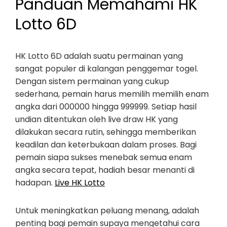
Panduan Memahami HK
Lotto 6D
HK Lotto 6D adalah suatu permainan yang
sangat populer di kalangan penggemar togel.
Dengan sistem permainan yang cukup
sederhana, pemain harus memilih memilih enam
angka dari 000000 hingga 999999. Setiap hasil
undian ditentukan oleh live draw HK yang
dilakukan secara rutin, sehingga memberikan
keadilan dan keterbukaan dalam proses. Bagi
pemain siapa sukses menebak semua enam
angka secara tepat, hadiah besar menanti di
hadapan.
Live HK Lotto
Untuk meningkatkan peluang menang, adalah
penting bagi pemain supaya mengetahui cara