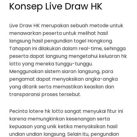
Konsep Live Draw HK
Live Draw HK merupakan sebuah metode untuk
menawarkan peserta untuk melihat hasil
langsung hasil pengundian togel Hongkong.
Tahapan ini dilakukan dalam real-time, sehingga
peserta dapat langsung mengetahui keluaran hk
lotto yang mereka tunggu-tunggu.
Menggunakan sistem siaran langsung, para
pengamat dapat menyaksikan angka-angka
yang ditarik serta memastikan keaslian dan
transparansi proses tersebut.
Pecinta lotere hk lotto sangat menyukai fitur ini
karena memungkinkan kesenangan serta
kepuasan yang unik ketika menyaksikan hasil
undian undian langsung. Selain itu, pengundian