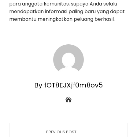
para anggota komunitas, supaya Anda selalu
mendapatkan informasi paling baru yang dapat
membantu meningkatkan peluang berhasil.
By fOT8EJXjf0m8ov5
PREVIOUS POST