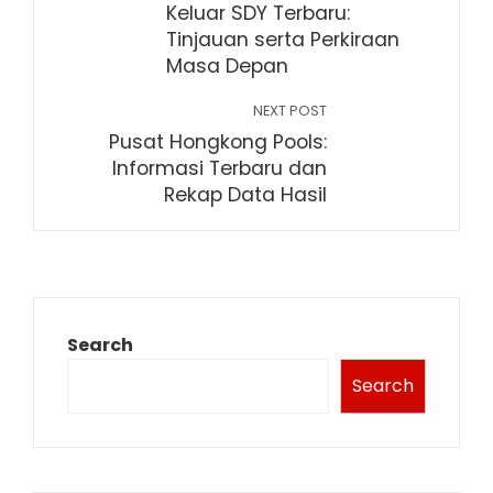
Keluar SDY Terbaru:
Tinjauan serta Perkiraan
Masa Depan
NEXT POST
Pusat Hongkong Pools:
Informasi Terbaru dan
Rekap Data Hasil
Search
Search