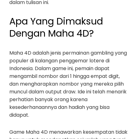
dalam tulisan ini.
Apa Yang Dimaksud
Dengan Maha 4D?
Maha 4D adalah jenis permainan gambling yang
populer di kalangan penggemar lotere di
Indonesia. Dalam game ini, pemain dapat
mengambil nombor dari 1 hingga empat digit,
dan mengharapkan nombor yang mereka pilih
muncul dalam output draw. Ide ini telah menarik
perhatian banyak orang karena
kesederhanaannya dan hadiah yang bisa
didapat.
Game Maha 4D menawarkan kesempatan tidak