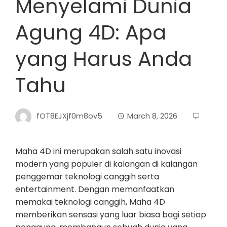
Menyelami Dunia
Agung 4D: Apa
yang Harus Anda
Tahu
fOT8EJXjf0m8ov5
March 8, 2026
Maha 4D ini merupakan salah satu inovasi
modern yang populer di kalangan di kalangan
penggemar teknologi canggih serta
entertainment. Dengan memanfaatkan
memakai teknologi canggih, Maha 4D
memberikan sensasi yang luar biasa bagi setiap