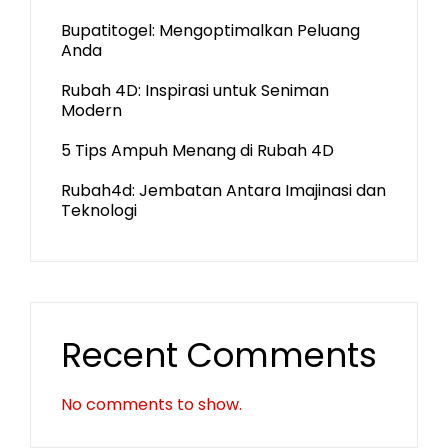
Bupatitogel: Mengoptimalkan Peluang
Anda
Rubah 4D: Inspirasi untuk Seniman
Modern
5 Tips Ampuh Menang di Rubah 4D
Rubah4d: Jembatan Antara Imajinasi dan
Teknologi
Recent Comments
No comments to show.