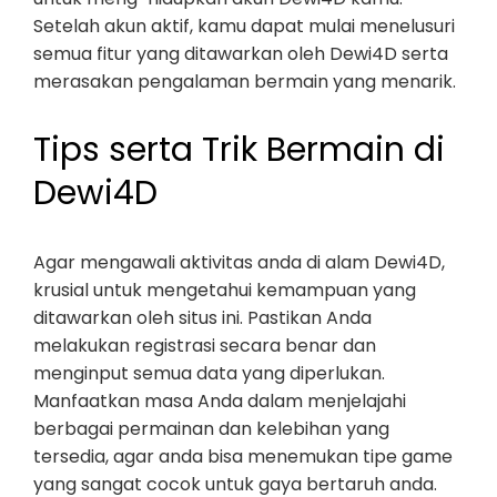
Setelah akun aktif, kamu dapat mulai menelusuri
semua fitur yang ditawarkan oleh Dewi4D serta
merasakan pengalaman bermain yang menarik.
Tips serta Trik Bermain di
Dewi4D
Agar mengawali aktivitas anda di alam Dewi4D,
krusial untuk mengetahui kemampuan yang
ditawarkan oleh situs ini. Pastikan Anda
melakukan registrasi secara benar dan
menginput semua data yang diperlukan.
Manfaatkan masa Anda dalam menjelajahi
berbagai permainan dan kelebihan yang
tersedia, agar anda bisa menemukan tipe game
yang sangat cocok untuk gaya bertaruh anda.