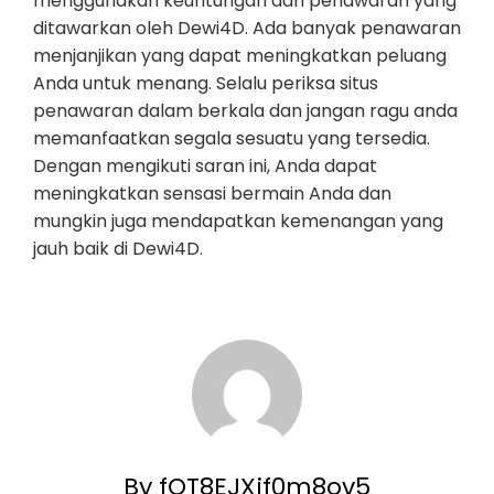
menggunakan keuntungan dan penawaran yang
ditawarkan oleh Dewi4D. Ada banyak penawaran
menjanjikan yang dapat meningkatkan peluang
Anda untuk menang. Selalu periksa situs
penawaran dalam berkala dan jangan ragu anda
memanfaatkan segala sesuatu yang tersedia.
Dengan mengikuti saran ini, Anda dapat
meningkatkan sensasi bermain Anda dan
mungkin juga mendapatkan kemenangan yang
jauh baik di Dewi4D.
By fOT8EJXjf0m8ov5