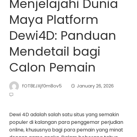
Menjelajahi Dunia
Maya Platform
Dewi4D: Panduan
Mendetail bagi
Calon Pemain
fOT8EJXjf0m8ov5
January 26, 2026
Dewi 4D adalah salah satu situs yang semakin
populer di kalangan para penggemar perjudian
online, khususnya bagi para pemain yang minat