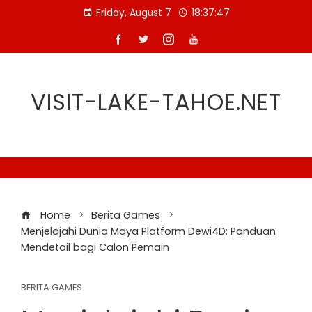
Skip
Friday, August 7
18:37:47
to
content
VISIT-LAKE-TAHOE.NET
Home
Berita Games
Menjelajahi Dunia Maya Platform Dewi4D: Panduan
Mendetail bagi Calon Pemain
BERITA GAMES