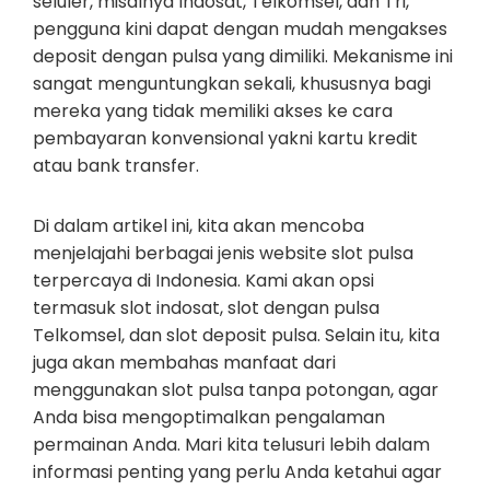
seluler, misalnya Indosat, Telkomsel, dan Tri,
pengguna kini dapat dengan mudah mengakses
deposit dengan pulsa yang dimiliki. Mekanisme ini
sangat menguntungkan sekali, khususnya bagi
mereka yang tidak memiliki akses ke cara
pembayaran konvensional yakni kartu kredit
atau bank transfer.
Di dalam artikel ini, kita akan mencoba
menjelajahi berbagai jenis website slot pulsa
terpercaya di Indonesia. Kami akan opsi
termasuk slot indosat, slot dengan pulsa
Telkomsel, dan slot deposit pulsa. Selain itu, kita
juga akan membahas manfaat dari
menggunakan slot pulsa tanpa potongan, agar
Anda bisa mengoptimalkan pengalaman
permainan Anda. Mari kita telusuri lebih dalam
informasi penting yang perlu Anda ketahui agar