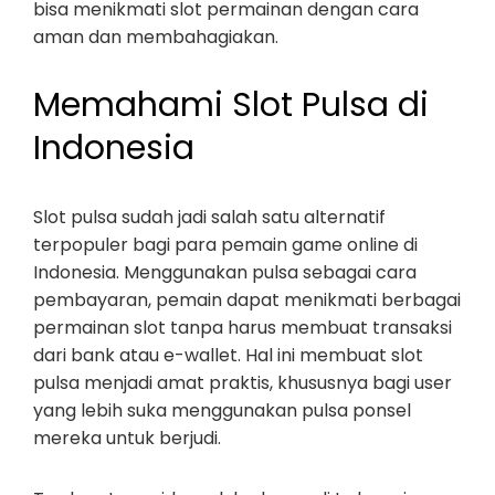
bisa menikmati slot permainan dengan cara
aman dan membahagiakan.
Memahami Slot Pulsa di
Indonesia
Slot pulsa sudah jadi salah satu alternatif
terpopuler bagi para pemain game online di
Indonesia. Menggunakan pulsa sebagai cara
pembayaran, pemain dapat menikmati berbagai
permainan slot tanpa harus membuat transaksi
dari bank atau e-wallet. Hal ini membuat slot
pulsa menjadi amat praktis, khususnya bagi user
yang lebih suka menggunakan pulsa ponsel
mereka untuk berjudi.