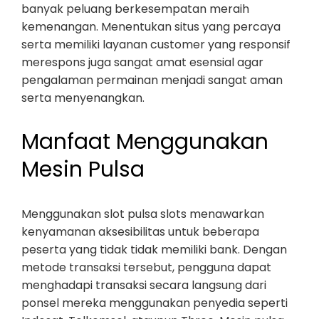
banyak peluang berkesempatan meraih
kemenangan. Menentukan situs yang percaya
serta memiliki layanan customer yang responsif
merespons juga sangat amat esensial agar
pengalaman permainan menjadi sangat aman
serta menyenangkan.
Manfaat Menggunakan
Mesin Pulsa
Menggunakan slot pulsa slots menawarkan
kenyamanan aksesibilitas untuk beberapa
peserta yang tidak tidak memiliki bank. Dengan
metode transaksi tersebut, pengguna dapat
menghadapi transaksi secara langsung dari
ponsel mereka menggunakan penyedia seperti