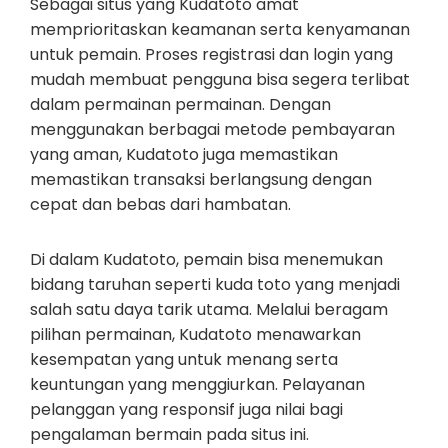
Sebagai situs yang Kudatoto amat
memprioritaskan keamanan serta kenyamanan
untuk pemain. Proses registrasi dan login yang
mudah membuat pengguna bisa segera terlibat
dalam permainan permainan. Dengan
menggunakan berbagai metode pembayaran
yang aman, Kudatoto juga memastikan
memastikan transaksi berlangsung dengan
cepat dan bebas dari hambatan.
Di dalam Kudatoto, pemain bisa menemukan
bidang taruhan seperti kuda toto yang menjadi
salah satu daya tarik utama. Melalui beragam
pilihan permainan, Kudatoto menawarkan
kesempatan yang untuk menang serta
keuntungan yang menggiurkan. Pelayanan
pelanggan yang responsif juga nilai bagi
pengalaman bermain pada situs ini.