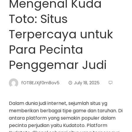
Mengenal Kuda
Toto: Situs
Terpercaya untuk
Para Pecinta
Penggemar Judi
fOT8EJXjf0m8ov5
July 18, 2025
Dalam dunia judi internet, sejumlah situs yg
memberikan berbagai tipe game dan taruhan. Di
antara platform yang semakin populer dalam
pecinta perjudian yaitu Kudatoto. Platform