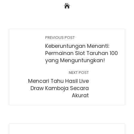
PREVIOUS POST
Keberuntungan Menanti:
Permainan Slot Taruhan 100
yang Menguntungkan!
NEXT POST
Mencari Tahu Hasil Live
Draw Kamboja Secara
Akurat