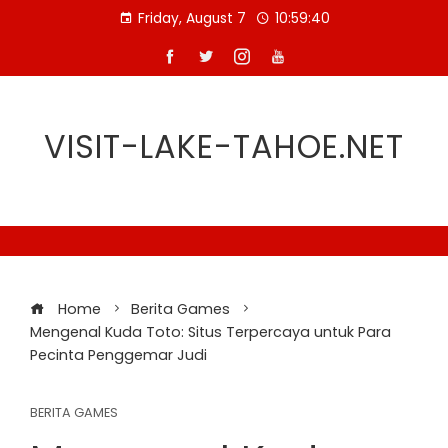
Skip
Friday, August 7
10:59:41
to
content
VISIT-LAKE-TAHOE.NET
Home
Berita Games
Mengenal Kuda Toto: Situs Terpercaya untuk Para
Pecinta Penggemar Judi
BERITA GAMES