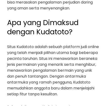
bisa merasakan pengalaman perjudian daring
yang aman serta menyenangkan.
Apa yang Dimaksud
dengan Kudatoto?
Situs Kudatoto adalah sebuah platform judi online
yang telah menjadi pilihan utama bagi beberapa
pecinta taruhan. Situs ini menawarkan beraneka
jenis permainan yang menarik serta menghibur,
menawarkan pengalaman bermain yang unik
dan penuh tantangan. Dengan antarmuka
antarmuka yang ramah pengguna, Kudatoto
memudahkan anggota baru dalam menjelajahi
setiap fitur tanpa kesulitan.