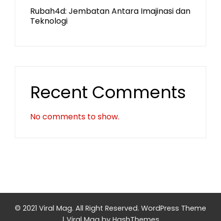
Rubah4d: Jembatan Antara Imajinasi dan
Teknologi
Recent Comments
No comments to show.
© 2021 Viral Mag. All Right Reserved.
WordPress Theme
|
Viral Mag
by HashThemes