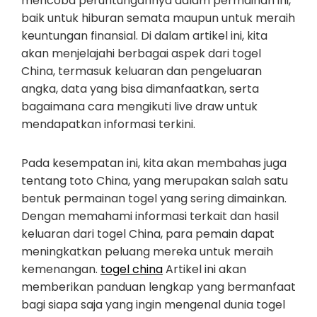
mencoba peruntungannya dalam permainan ini,
baik untuk hiburan semata maupun untuk meraih
keuntungan finansial. Di dalam artikel ini, kita
akan menjelajahi berbagai aspek dari togel
China, termasuk keluaran dan pengeluaran
angka, data yang bisa dimanfaatkan, serta
bagaimana cara mengikuti live draw untuk
mendapatkan informasi terkini.
Pada kesempatan ini, kita akan membahas juga
tentang toto China, yang merupakan salah satu
bentuk permainan togel yang sering dimainkan.
Dengan memahami informasi terkait dan hasil
keluaran dari togel China, para pemain dapat
meningkatkan peluang mereka untuk meraih
kemenangan.
togel china
Artikel ini akan
memberikan panduan lengkap yang bermanfaat
bagi siapa saja yang ingin mengenal dunia togel