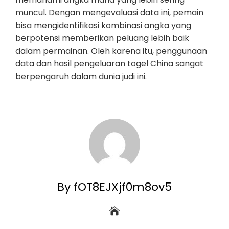
muncul. Dengan mengevaluasi data ini, pemain
bisa mengidentifikasi kombinasi angka yang
berpotensi memberikan peluang lebih baik
dalam permainan. Oleh karena itu, penggunaan
data dan hasil pengeluaran togel China sangat
berpengaruh dalam dunia judi ini.
By fOT8EJXjf0m8ov5