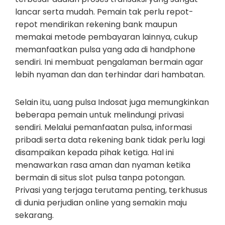
lancar serta mudah. Pemain tak perlu repot-
repot mendirikan rekening bank maupun
memakai metode pembayaran lainnya, cukup
memanfaatkan pulsa yang ada di handphone
sendiri. Ini membuat pengalaman bermain agar
lebih nyaman dan dan terhindar dari hambatan.
Selain itu, uang pulsa Indosat juga memungkinkan
beberapa pemain untuk melindungi privasi
sendiri. Melalui pemanfaatan pulsa, informasi
pribadi serta data rekening bank tidak perlu lagi
disampaikan kepada pihak ketiga. Hal ini
menawarkan rasa aman dan nyaman ketika
bermain di situs slot pulsa tanpa potongan.
Privasi yang terjaga terutama penting, terkhusus
di dunia perjudian online yang semakin maju
sekarang.