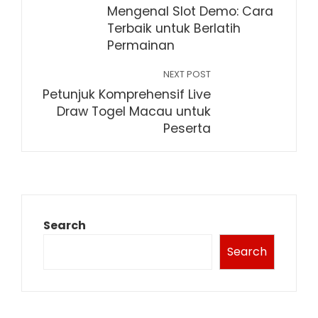
Mengenal Slot Demo: Cara
Terbaik untuk Berlatih
Permainan
NEXT POST
Petunjuk Komprehensif Live
Draw Togel Macau untuk
Peserta
Search
Search