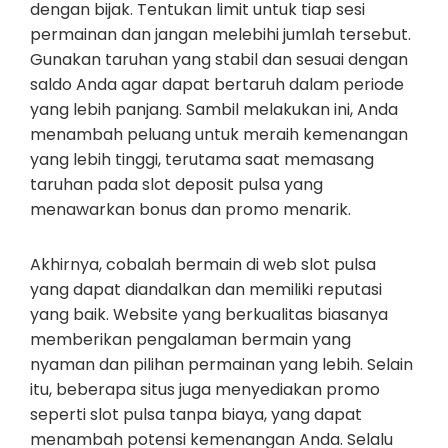
dengan bijak. Tentukan limit untuk tiap sesi
permainan dan jangan melebihi jumlah tersebut.
Gunakan taruhan yang stabil dan sesuai dengan
saldo Anda agar dapat bertaruh dalam periode
yang lebih panjang. Sambil melakukan ini, Anda
menambah peluang untuk meraih kemenangan
yang lebih tinggi, terutama saat memasang
taruhan pada slot deposit pulsa yang
menawarkan bonus dan promo menarik.
Akhirnya, cobalah bermain di web slot pulsa
yang dapat diandalkan dan memiliki reputasi
yang baik. Website yang berkualitas biasanya
memberikan pengalaman bermain yang
nyaman dan pilihan permainan yang lebih. Selain
itu, beberapa situs juga menyediakan promo
seperti slot pulsa tanpa biaya, yang dapat
menambah potensi kemenangan Anda. Selalu