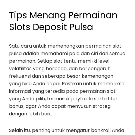
Tips Menang Permainan
Slots Deposit Pulsa
Satu cara untuk memenangkan permainan slot
pulsa adalah memahami pola dan ciri dari semua
permainan. Setiap slot tentu memiliki level
volatilitas yang berbeda, dan berpengaruh
frekuensi dan seberapa besar kemenangan
yang bisa Anda capai. Pastikan untuk memeriksa
informasi yang tersedia pada permainan slot
yang Anda pilih, termasuk paytable serta fitur
bonus, agar Anda dapat menyusun strategi
dengan lebih baik.
Selain itu, penting untuk mengatur bankroll Anda