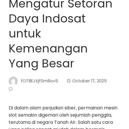
Mengatur Setoran
Daya Indosat
untuk
Kemenangan
Yang Besar
fOT8EJXjf0m8ov5
October 17, 2025
Di dalam alam perjudian siber, permainan mesin
slot semakin digemari oleh sejumlah penggila,
terutama di negara Tanah Air. Salah satu cara