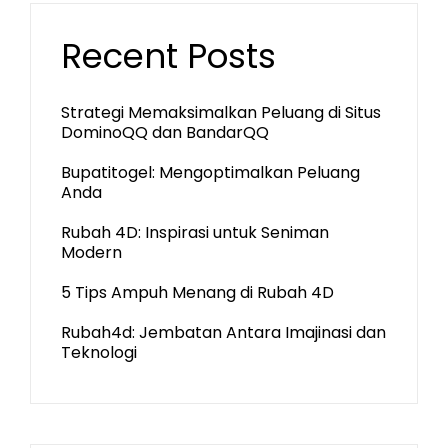
Recent Posts
Strategi Memaksimalkan Peluang di Situs
DominoQQ dan BandarQQ
Bupatitogel: Mengoptimalkan Peluang
Anda
Rubah 4D: Inspirasi untuk Seniman
Modern
5 Tips Ampuh Menang di Rubah 4D
Rubah4d: Jembatan Antara Imajinasi dan
Teknologi