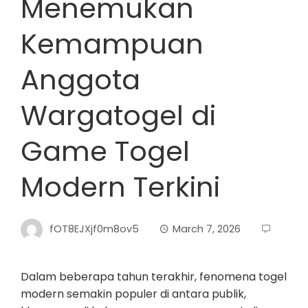
Menemukan
Kemampuan
Anggota
Wargatogel di
Game Togel
Modern Terkini
fOT8EJXjf0m8ov5
March 7, 2026
Dalam beberapa tahun terakhir, fenomena togel
modern semakin populer di antara publik,