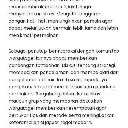
menggembirakan serta tidak hingga
menyebabkan stres. Mengatur anggaran
dengan hati-hati memungkinkan pemain agar
dapat melanjutkan bermain lebih lama dan lebih
menikmati permainan.
Sebagai penutup, berinteraksi dengan komunitas
wargatogel lainnya dapat memberikan
pandangan tambahan. Diskusi tentang strategi,
membagikan pengalaman, dan mempelajari dari
pengalaman pemain lain bisa memperkaya
pengetahuan serta memperluas cara pandang
permainan. Bergabung dalam komunitas
maupun grup yang membahas diskusikan
wargatogel memberikan kesempatan agar
bertukar tips dan metode, serta meningkatkan
keterampilan di jaguar togel modern.