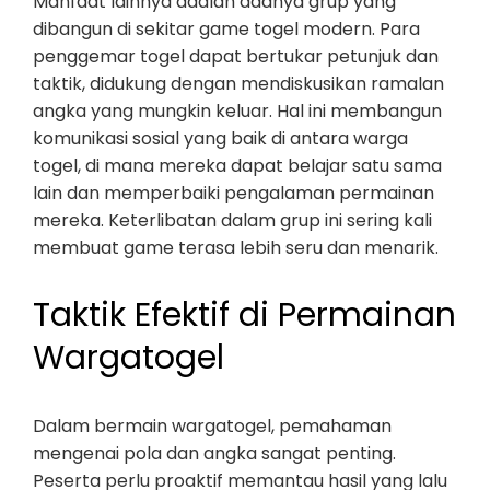
Manfaat lainnya adalah adanya grup yang
dibangun di sekitar game togel modern. Para
penggemar togel dapat bertukar petunjuk dan
taktik, didukung dengan mendiskusikan ramalan
angka yang mungkin keluar. Hal ini membangun
komunikasi sosial yang baik di antara warga
togel, di mana mereka dapat belajar satu sama
lain dan memperbaiki pengalaman permainan
mereka. Keterlibatan dalam grup ini sering kali
membuat game terasa lebih seru dan menarik.
Taktik Efektif di Permainan
Wargatogel
Dalam bermain wargatogel, pemahaman
mengenai pola dan angka sangat penting.
Peserta perlu proaktif memantau hasil yang lalu