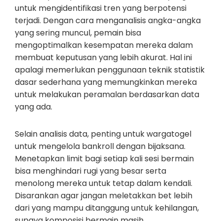
untuk mengidentifikasi tren yang berpotensi
terjadi. Dengan cara menganalisis angka-angka
yang sering muncul, pemain bisa
mengoptimalkan kesempatan mereka dalam
membuat keputusan yang lebih akurat. Hal ini
apalagi memerlukan penggunaan teknik statistik
dasar sederhana yang memungkinkan mereka
untuk melakukan peramalan berdasarkan data
yang ada.
Selain analisis data, penting untuk wargatogel
untuk mengelola bankroll dengan bijaksana.
Menetapkan limit bagi setiap kali sesi bermain
bisa menghindari rugi yang besar serta
menolong mereka untuk tetap dalam kendali.
Disarankan agar jangan meletakkan bet lebih
dari yang mampu ditanggung untuk kehilangan,
supaya komposisi bermain masih