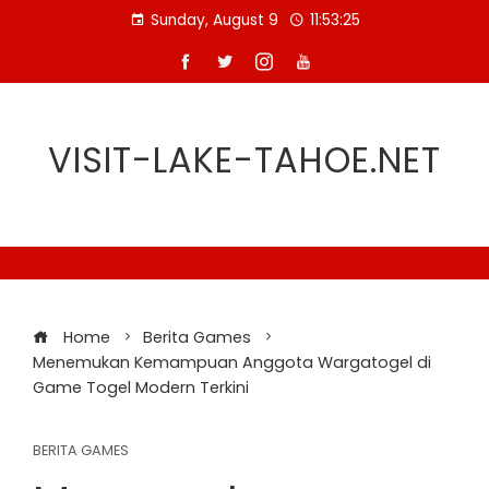
Skip
Sunday, August 9
11:53:26
to
content
VISIT-LAKE-TAHOE.NET
Home
Berita Games
Menemukan Kemampuan Anggota Wargatogel di
Game Togel Modern Terkini
BERITA GAMES