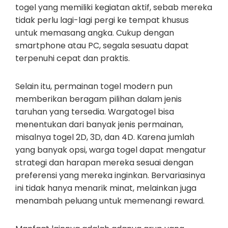
togel yang memiliki kegiatan aktif, sebab mereka
tidak perlu lagi-lagi pergi ke tempat khusus
untuk memasang angka. Cukup dengan
smartphone atau PC, segala sesuatu dapat
terpenuhi cepat dan praktis.
Selain itu, permainan togel modern pun
memberikan beragam pilihan dalam jenis
taruhan yang tersedia. Wargatogel bisa
menentukan dari banyak jenis permainan,
misalnya togel 2D, 3D, dan 4D. Karena jumlah
yang banyak opsi, warga togel dapat mengatur
strategi dan harapan mereka sesuai dengan
preferensi yang mereka inginkan. Bervariasinya
ini tidak hanya menarik minat, melainkan juga
menambah peluang untuk memenangi reward.