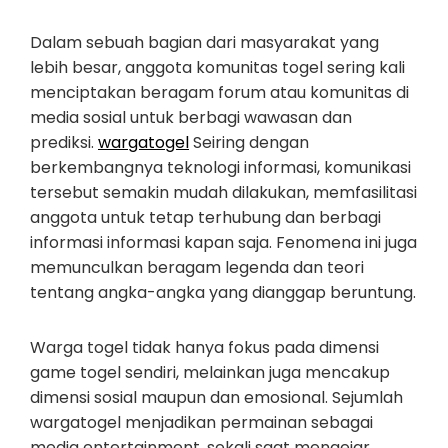
Dalam sebuah bagian dari masyarakat yang
lebih besar, anggota komunitas togel sering kali
menciptakan beragam forum atau komunitas di
media sosial untuk berbagi wawasan dan
prediksi.
wargatogel
Seiring dengan
berkembangnya teknologi informasi, komunikasi
tersebut semakin mudah dilakukan, memfasilitasi
anggota untuk tetap terhubung dan berbagi
informasi informasi kapan saja. Fenomena ini juga
memunculkan beragam legenda dan teori
tentang angka-angka yang dianggap beruntung.
Warga togel tidak hanya fokus pada dimensi
game togel sendiri, melainkan juga mencakup
dimensi sosial maupun dan emosional. Sejumlah
wargatogel menjadikan permainan sebagai
media entertainment, sekali saat mengejar