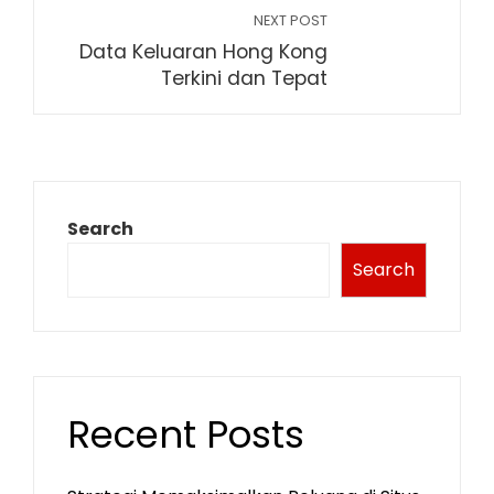
NEXT POST
Data Keluaran Hong Kong
Terkini dan Tepat
Search
Search
Recent Posts