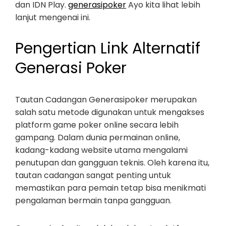
dan IDN Play.
generasipoker
Ayo kita lihat lebih
lanjut mengenai ini.
Pengertian Link Alternatif
Generasi Poker
Tautan Cadangan Generasipoker merupakan
salah satu metode digunakan untuk mengakses
platform game poker online secara lebih
gampang. Dalam dunia permainan online,
kadang-kadang website utama mengalami
penutupan dan gangguan teknis. Oleh karena itu,
tautan cadangan sangat penting untuk
memastikan para pemain tetap bisa menikmati
pengalaman bermain tanpa gangguan.