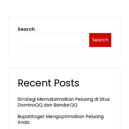
Search
Search
Recent Posts
Strategi Memaksimalkan Peluang di Situs
DominoQQ dan BandarQQ
Bupatitogel: Mengoptimalkan Peluang
Anda