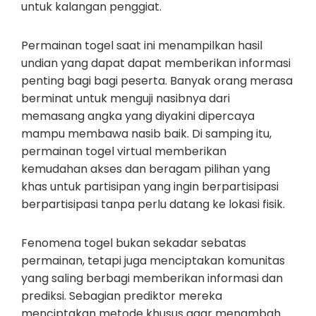
untuk kalangan penggiat.
Permainan togel saat ini menampilkan hasil
undian yang dapat dapat memberikan informasi
penting bagi bagi peserta. Banyak orang merasa
berminat untuk menguji nasibnya dari
memasang angka yang diyakini dipercaya
mampu membawa nasib baik. Di samping itu,
permainan togel virtual memberikan
kemudahan akses dan beragam pilihan yang
khas untuk partisipan yang ingin berpartisipasi
berpartisipasi tanpa perlu datang ke lokasi fisik.
Fenomena togel bukan sekadar sebatas
permainan, tetapi juga menciptakan komunitas
yang saling berbagi memberikan informasi dan
prediksi. Sebagian prediktor mereka
menciptakan metode khusus agar menambah