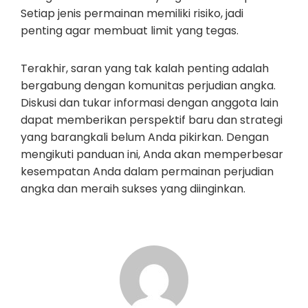
Setiap jenis permainan memiliki risiko, jadi
penting agar membuat limit yang tegas.
Terakhir, saran yang tak kalah penting adalah
bergabung dengan komunitas perjudian angka.
Diskusi dan tukar informasi dengan anggota lain
dapat memberikan perspektif baru dan strategi
yang barangkali belum Anda pikirkan. Dengan
mengikuti panduan ini, Anda akan memperbesar
kesempatan Anda dalam permainan perjudian
angka dan meraih sukses yang diinginkan.