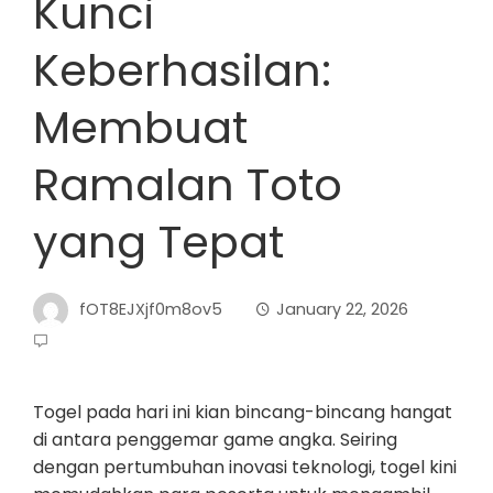
Kunci
Keberhasilan:
Membuat
Ramalan Toto
yang Tepat
fOT8EJXjf0m8ov5
January 22, 2026
Togel pada hari ini kian bincang-bincang hangat
di antara penggemar game angka. Seiring
dengan pertumbuhan inovasi teknologi, togel kini