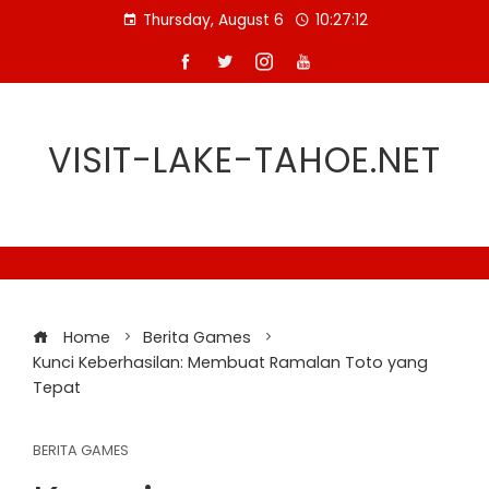
Skip
Thursday, August 6
10:27:12
to
content
VISIT-LAKE-TAHOE.NET
Home
Berita Games
Kunci Keberhasilan: Membuat Ramalan Toto yang
Tepat
BERITA GAMES