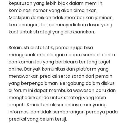
keputusan yang lebih bijak dalam memilih
kombinasi nomor yang akan dimainkan.
Meskipun demikian tidak memberikan jaminan
kemenangan, tetapi menyediakan dasar yang
kuat untuk strategi yang dilaksanakan.
Selain, studi statistik, pemain juga bisa
menggunakan berbagai macam sumber berita
dan komunitas yang berbicara tentang togel
online. Banyak komunitas dan platform yang
menawarkan prediksi serta saran dari pemain
yang berpengalaman. Bergabung dalam diskusi
di forum ini dapat membuka wawasan baru dan
menghadirkan ide untuk strategi yang lebih
ampuh. Krucial untuk senantiasa menyaring
informasi dan tidak sembarangan percaya pada
prediksi yang belum teruji.