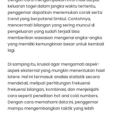
keluaran togel dalam jangka waktu tertentu,
penggemar dapatkan menemukan corak serta
trend yang berpotensi timbul. Contohnya,
mencermati bilangan yang sering muncul di
pengeluaran yang sudah terjadi bisa
memberikan wawasan mengenai angka-angka
yang memiliki kemungkinan besar untuk kembali
lagi.
Di samping itu, krusial agar mengamati aspek-
aspek eksternal yang mungkin menentukan hasil
lotere. Hal ini termasuk analisis statistik secara
mendetail, meliputi perhitungan frekuensi
frekuensi bilangan, kombinasi, dan menjelajahi
cara seperti penelitian hot and cold numbers.
Dengan cara memahami data ini, penggemar
mampu mengembangkan taktik yang lebih