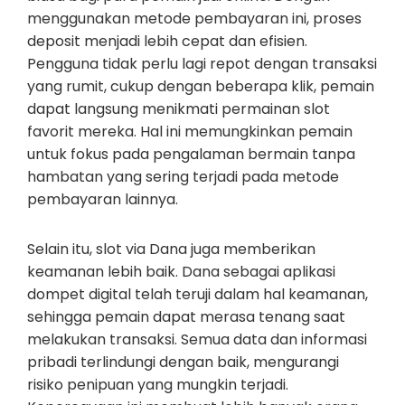
menggunakan metode pembayaran ini, proses
deposit menjadi lebih cepat dan efisien.
Pengguna tidak perlu lagi repot dengan transaksi
yang rumit, cukup dengan beberapa klik, pemain
dapat langsung menikmati permainan slot
favorit mereka. Hal ini memungkinkan pemain
untuk fokus pada pengalaman bermain tanpa
hambatan yang sering terjadi pada metode
pembayaran lainnya.
Selain itu, slot via Dana juga memberikan
keamanan lebih baik. Dana sebagai aplikasi
dompet digital telah teruji dalam hal keamanan,
sehingga pemain dapat merasa tenang saat
melakukan transaksi. Semua data dan informasi
pribadi terlindungi dengan baik, mengurangi
risiko penipuan yang mungkin terjadi.