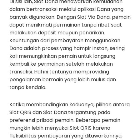
Di sisi lain, Slot Dana menawarkan kemudahan
dalam bertransaksi melalui aplikasi Dana yang
banyak digunakan. Dengan Slot Via Dana, pemain
dapat menikmati permainan tanpa ribet saat
melakukan deposit maupun penarikan.
Keuntungan dari pembayaran menggunakan
Dana adalah proses yang hampir instan, sering
kali memungkinkan pemain untuk langsung
kembali ke permainan setelah melakukan
transaksi. Hal ini tentunya memproviding
pengalaman bermain yang lebih mulus dan
tanpa kendala.
Ketika membandingkan keduanya, pilihan antara
Slot QRIS dan Slot Dana tergantung pada
preferensi pribadi pemain. Beberapa pemain
mungkin lebih menyukai Slot QRIS karena
fleksibilitas pembayaran yang ditawarkannya,