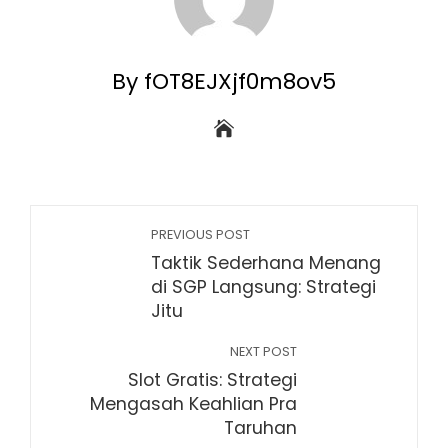
By fOT8EJXjf0m8ov5
PREVIOUS POST
Taktik Sederhana Menang
di SGP Langsung: Strategi
Jitu
NEXT POST
Slot Gratis: Strategi
Mengasah Keahlian Pra
Taruhan