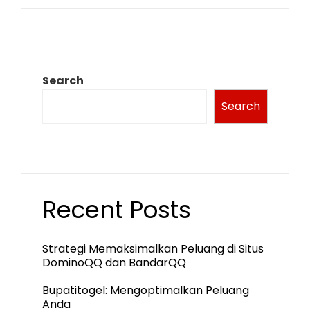
Search
Search
Recent Posts
Strategi Memaksimalkan Peluang di Situs
DominoQQ dan BandarQQ
Bupatitogel: Mengoptimalkan Peluang
Anda