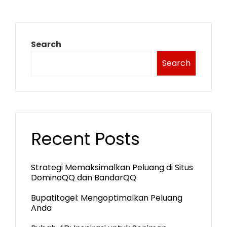
Search
Search
Recent Posts
Strategi Memaksimalkan Peluang di Situs
DominoQQ dan BandarQQ
Bupatitogel: Mengoptimalkan Peluang
Anda