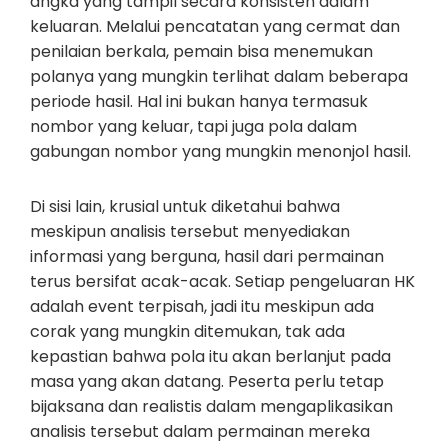
angka yang tampil secara konsisten dalam
keluaran. Melalui pencatatan yang cermat dan
penilaian berkala, pemain bisa menemukan
polanya yang mungkin terlihat dalam beberapa
periode hasil. Hal ini bukan hanya termasuk
nombor yang keluar, tapi juga pola dalam
gabungan nombor yang mungkin menonjol hasil.
Di sisi lain, krusial untuk diketahui bahwa
meskipun analisis tersebut menyediakan
informasi yang berguna, hasil dari permainan
terus bersifat acak-acak. Setiap pengeluaran HK
adalah event terpisah, jadi itu meskipun ada
corak yang mungkin ditemukan, tak ada
kepastian bahwa pola itu akan berlanjut pada
masa yang akan datang. Peserta perlu tetap
bijaksana dan realistis dalam mengaplikasikan
analisis tersebut dalam permainan mereka