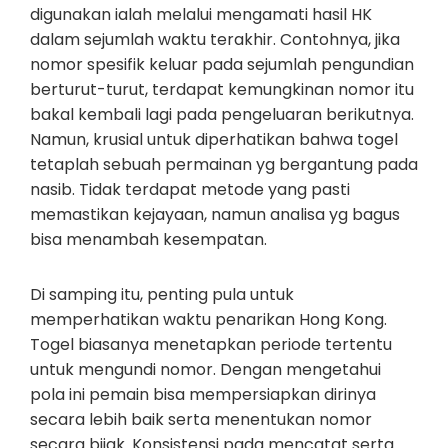
digunakan ialah melalui mengamati hasil HK
dalam sejumlah waktu terakhir. Contohnya, jika
nomor spesifik keluar pada sejumlah pengundian
berturut-turut, terdapat kemungkinan nomor itu
bakal kembali lagi pada pengeluaran berikutnya.
Namun, krusial untuk diperhatikan bahwa togel
tetaplah sebuah permainan yg bergantung pada
nasib. Tidak terdapat metode yang pasti
memastikan kejayaan, namun analisa yg bagus
bisa menambah kesempatan.
Di samping itu, penting pula untuk
memperhatikan waktu penarikan Hong Kong.
Togel biasanya menetapkan periode tertentu
untuk mengundi nomor. Dengan mengetahui
pola ini pemain bisa mempersiapkan dirinya
secara lebih baik serta menentukan nomor
secara bijak. Konsistensi pada mencatat serta