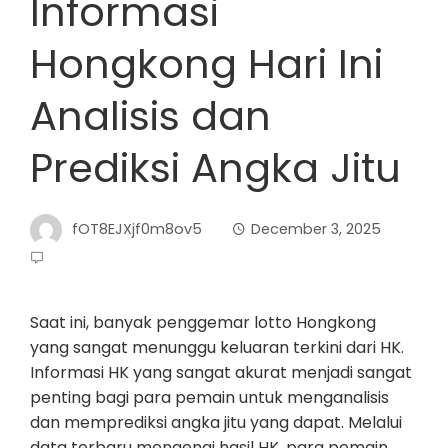
Informasi
Hongkong Hari Ini
Analisis dan
Prediksi Angka Jitu
fOT8EJXjf0m8ov5
December 3, 2025
Saat ini, banyak penggemar lotto Hongkong
yang sangat menunggu keluaran terkini dari HK.
Informasi HK yang sangat akurat menjadi sangat
penting bagi para pemain untuk menganalisis
dan memprediksi angka jitu yang dapat. Melalui
data terbaru mengenai hasil HK, para pemain