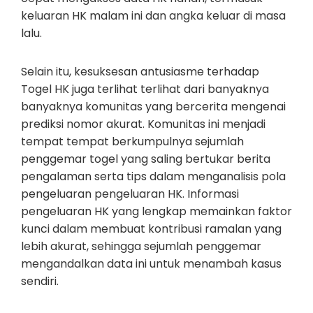
keluaran HK malam ini dan angka keluar di masa
lalu.
Selain itu, kesuksesan antusiasme terhadap
Togel HK juga terlihat terlihat dari banyaknya
banyaknya komunitas yang bercerita mengenai
prediksi nomor akurat. Komunitas ini menjadi
tempat tempat berkumpulnya sejumlah
penggemar togel yang saling bertukar berita
pengalaman serta tips dalam menganalisis pola
pengeluaran pengeluaran HK. Informasi
pengeluaran HK yang lengkap memainkan faktor
kunci dalam membuat kontribusi ramalan yang
lebih akurat, sehingga sejumlah penggemar
mengandalkan data ini untuk menambah kasus
sendiri.