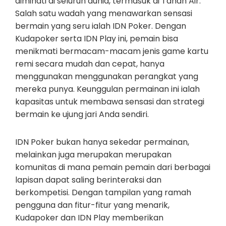
diminati di seluruh dunia, termasuk di Tanah Air.
Salah satu wadah yang menawarkan sensasi
bermain yang seru ialah IDN Poker. Dengan
Kudapoker serta IDN Play ini, pemain bisa
menikmati bermacam-macam jenis game kartu
remi secara mudah dan cepat, hanya
menggunakan menggunakan perangkat yang
mereka punya. Keunggulan permainan ini ialah
kapasitas untuk membawa sensasi dan strategi
bermain ke ujung jari Anda sendiri.
IDN Poker bukan hanya sekedar permainan,
melainkan juga merupakan merupakan
komunitas di mana pemain pemain dari berbagai
lapisan dapat saling berinteraksi dan
berkompetisi. Dengan tampilan yang ramah
pengguna dan fitur-fitur yang menarik,
Kudapoker dan IDN Play memberikan