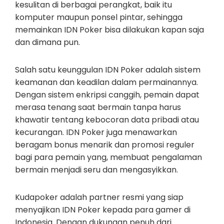
kesulitan di berbagai perangkat, baik itu
komputer maupun ponsel pintar, sehingga
memainkan IDN Poker bisa dilakukan kapan saja
dan dimana pun.
Salah satu keunggulan IDN Poker adalah sistem
keamanan dan keadilan dalam permainannya.
Dengan sistem enkripsi canggih, pemain dapat
merasa tenang saat bermain tanpa harus
khawatir tentang kebocoran data pribadi atau
kecurangan. IDN Poker juga menawarkan
beragam bonus menarik dan promosi reguler
bagi para pemain yang, membuat pengalaman
bermain menjadi seru dan mengasyikkan.
Kudapoker adalah partner resmi yang siap
menyajikan IDN Poker kepada para gamer di
Indonesia. Dengan dukungan penuh dari