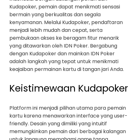
Kudapoker, pemain dapat menikmati sensasi
bermain yang berkualitas dan segala
kenyamanan. Melalui Kudapoker, pendaftaran
menjadi lebih mudah dan cepat, serta
pembukaan akses ke beragam fitur menarik
yang ditawarkan oleh IDN Poker. Bergabung
dengan Kudapoker dan mainkan IDN Poker
adalah langkah yang tepat untuk menikmati
keajaiban permainan kartu di tangan jari Anda.
Keistimewaan Kudapoker
Platform ini menjadi pilihan utama para pemain
kartu karena menawarkan interface yang user-
friendly. Desain yang dimiliki yang intuitif
memungkinkan pemain dari berbagai kalangan
untuk langsung memahami game tanpa