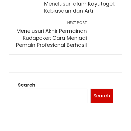
Menelusuri alam Kayutogel:
Kebiasaan dan Arti
NEXT POST
Menelusuri Akhir Permainan
Kudapoker: Cara Menjadi
Pemain Profesional Berhasil
Search
Search