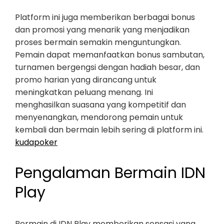
Platform ini juga memberikan berbagai bonus
dan promosi yang menarik yang menjadikan
proses bermain semakin menguntungkan.
Pemain dapat memanfaatkan bonus sambutan,
turnamen bergengsi dengan hadiah besar, dan
promo harian yang dirancang untuk
meningkatkan peluang menang. Ini
menghasilkan suasana yang kompetitif dan
menyenangkan, mendorong pemain untuk
kembali dan bermain lebih sering di platform ini.
kudapoker
Pengalaman Bermain IDN
Play
Bermain di IDN Play memberikan sensasi yang