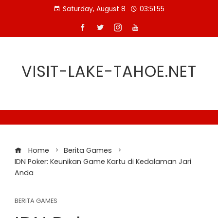
Skip
Saturday, August 8
03:51:55
to
content
VISIT-LAKE-TAHOE.NET
Home
Berita Games
IDN Poker: Keunikan Game Kartu di Kedalaman Jari
Anda
BERITA GAMES