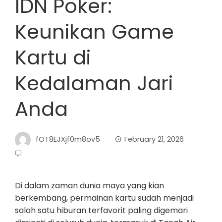
IDN Poker:
Keunikan Game
Kartu di
Kedalaman Jari
Anda
fOT8EJXjf0m8ov5
February 21, 2026
Di dalam zaman dunia maya yang kian
berkembang, permainan kartu sudah menjadi
salah satu hiburan terfavorit paling digemari