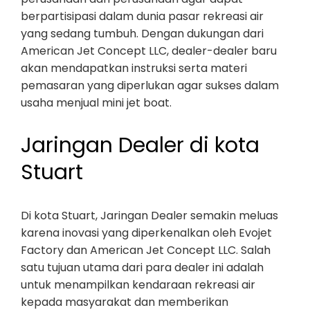
berpartisipasi dalam dunia pasar rekreasi air
yang sedang tumbuh. Dengan dukungan dari
American Jet Concept LLC, dealer-dealer baru
akan mendapatkan instruksi serta materi
pemasaran yang diperlukan agar sukses dalam
usaha menjual mini jet boat.
Jaringan Dealer di kota
Stuart
Di kota Stuart, Jaringan Dealer semakin meluas
karena inovasi yang diperkenalkan oleh Evojet
Factory dan American Jet Concept LLC. Salah
satu tujuan utama dari para dealer ini adalah
untuk menampilkan kendaraan rekreasi air
kepada masyarakat dan memberikan