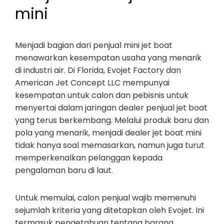
mini
Menjadi bagian dari penjual mini jet boat
menawarkan kesempatan usaha yang menarik
di industri air. Di Florida, Evojet Factory dan
American Jet Concept LLC mempunyai
kesempatan untuk calon dan pebisnis untuk
menyertai dalam jaringan dealer penjual jet boat
yang terus berkembang. Melalui produk baru dan
pola yang menarik, menjadi dealer jet boat mini
tidak hanya soal memasarkan, namun juga turut
memperkenalkan pelanggan kepada
pengalaman baru di laut.
Untuk memulai, calon penjual wajib memenuhi
sejumlah kriteria yang ditetapkan oleh Evojet. Ini
termasuk pengetahuan tentang barang,