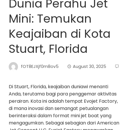
Dunia Perahu Jet
Mini: Temukan
Keajaiban di Kota
Stuart, Florida
fOT8EJXjf0m8ov5
August 30, 2025
Di Stuart, Florida, keajaiban duniawi menanti
Anda, terutama bagi para penggemar aktivitas
perairan. Kota ini adalah tempat Evojet Factory,
di mana inovasi dan semangat petualangan
berinteraksi dalam format mini jet boat yang
mengagumkan. Sebagai sebagian dari American