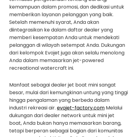
kemampuan dalam promosi, dan dedikasi untuk
memberikan layanan pelanggan yang baik.
Setelah memenuhi syarat, Anda akan
diintegrasikan ke dalam daftar dealer yang
memberi kesempatan Anda untuk mendekati
pelanggan di wilayah setempat Anda. Dukungan
dari kelompok Evojet juga akan selalu menolong
Anda dalam memasarkan jet-powered
recreational watercraft ini.
Manfaat sebagai dealer jet boat mini sangat
besar, mulai dari kemungkinan untung yang tinggi
hingga pengalaman yang berbeda dalam
industri rekreasi air.
evojet-factory.com
Melalui
dukungan dari dealer network untuk mini jet
boat, Anda bukan hanya memasarkan barang,
tetapi berperan sebagai bagian dari komunitas