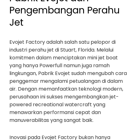
Pengembangan Perahu
Jet
Evojet Factory adalah salah satu pelopor di
industri perahu jet di Stuart, Florida. Melalui
komitmen dalam menciptakan mini jet boat
yang hanya Powerfull namun juga ramah
lingkungan, Pabrik Evojet sudah mengubah cara
penggemar mengalami petualangan di dalam
air. Dengan memanfaatkan teknologi modern,
perusahaan ini sukses mengembangkan jet-
powered recreational watercraft yang
menawarkan performansi cepat dan
manuverabilitas yang sangat baik.
Inovasi pada Evojet Factory bukan hanya