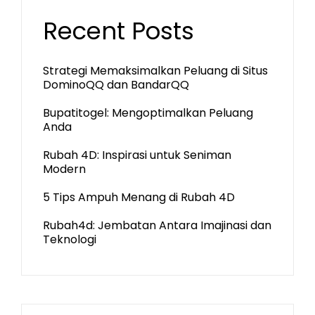
Recent Posts
Strategi Memaksimalkan Peluang di Situs
DominoQQ dan BandarQQ
Bupatitogel: Mengoptimalkan Peluang
Anda
Rubah 4D: Inspirasi untuk Seniman
Modern
5 Tips Ampuh Menang di Rubah 4D
Rubah4d: Jembatan Antara Imajinasi dan
Teknologi