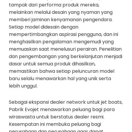
tampak dari performa produk mereka,
melainkan melalui desain yang nyaman yang
memberi jaminan kenyamanan pengendara.
Setiap model didesain dengan
mempertimbangkan aspirasi pengguna, dan ini
menghasilkan pengalaman mengemudi yang
memuaskan saat menelusuri perairan. Penelitian
dan pengembangan yang berkelanjutan menjadi
dasar untuk semua produk dihasilkan,
memastikan bahwa setiap peluncuran model
baru selalu menawarkan hal yang unik serta
lebih unggul.
Sebagai ekspansi dealer network untuk jet boats,
Pabrik Evojet menawarkan peluang bagi para
wiraswasta untuk berstatus dealer resmi.
Kesempatan ini membuka peluang bagi
perusahaan dan perusahaan agar dapat