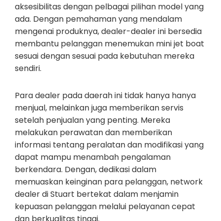
aksesibilitas dengan pelbagai pilihan model yang
ada. Dengan pemahaman yang mendalam
mengenai produknya, dealer-dealer ini bersedia
membantu pelanggan menemukan mini jet boat
sesuai dengan sesuai pada kebutuhan mereka
sendiri.
Para dealer pada daerah ini tidak hanya hanya
menjual, melainkan juga memberikan servis
setelah penjualan yang penting. Mereka
melakukan perawatan dan memberikan
informasi tentang peralatan dan modifikasi yang
dapat mampu menambah pengalaman
berkendara. Dengan, dedikasi dalam
memuaskan keinginan para pelanggan, network
dealer di Stuart bertekat dalam menjamin
kepuasan pelanggan melalui pelayanan cepat
dan berkualitas tinggi.