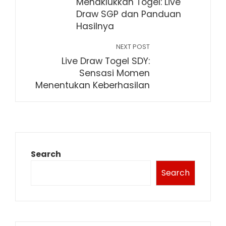
Menaklukkan Togel: Live
Draw SGP dan Panduan
Hasilnya
NEXT POST
Live Draw Togel SDY:
Sensasi Momen
Menentukan Keberhasilan
Search
Search