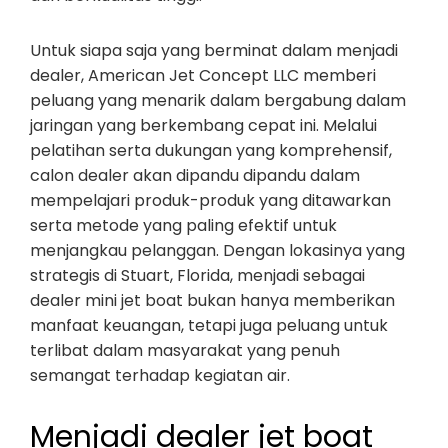
Untuk siapa saja yang berminat dalam menjadi
dealer, American Jet Concept LLC memberi
peluang yang menarik dalam bergabung dalam
jaringan yang berkembang cepat ini. Melalui
pelatihan serta dukungan yang komprehensif,
calon dealer akan dipandu dipandu dalam
mempelajari produk-produk yang ditawarkan
serta metode yang paling efektif untuk
menjangkau pelanggan. Dengan lokasinya yang
strategis di Stuart, Florida, menjadi sebagai
dealer mini jet boat bukan hanya memberikan
manfaat keuangan, tetapi juga peluang untuk
terlibat dalam masyarakat yang penuh
semangat terhadap kegiatan air.
Menjadi dealer jet boat