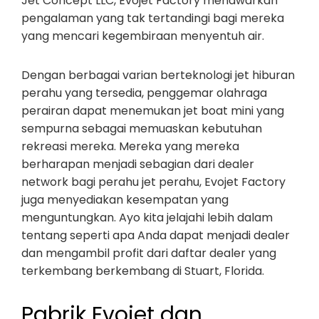
Jet Concept LLC, Evojet Factory menawarkan
pengalaman yang tak tertandingi bagi mereka
yang mencari kegembiraan menyentuh air.
Dengan berbagai varian berteknologi jet hiburan
perahu yang tersedia, penggemar olahraga
perairan dapat menemukan jet boat mini yang
sempurna sebagai memuaskan kebutuhan
rekreasi mereka. Mereka yang mereka
berharapan menjadi sebagian dari dealer
network bagi perahu jet perahu, Evojet Factory
juga menyediakan kesempatan yang
menguntungkan. Ayo kita jelajahi lebih dalam
tentang seperti apa Anda dapat menjadi dealer
dan mengambil profit dari daftar dealer yang
terkembang berkembang di Stuart, Florida.
Pabrik Evojet dan