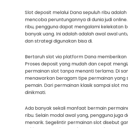
Slot deposit melalui Dana sepuluh ribu adalah
mencoba peruntungannya di dunia judi online
ribu, pengguna dapat mengalami kelekatan b
banyak uang. Ini adalah adalah awal awal u
dan strategi digunakan bisa di.
Bertaruh slot via platform Dana memberikan
Proses deposit yang mudah dan cepat mengi
permainan slot tanpa menanti terlama. Di sam
menawarkan beragam tipe permainan yang s
pemain. Dari permainan klasik sampai slot m
dinikmati.
Ada banyak sekali manfaat bermain permaina
ribu. Selain modal awal yang, pengguna jug
menarik. Segelintir permainan slot disebut