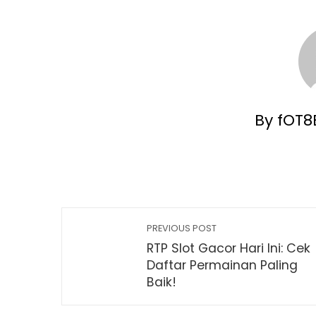
By fOT
PREVIOUS POST
RTP Slot Gacor Hari Ini: Cek
Daftar Permainan Paling
Baik!