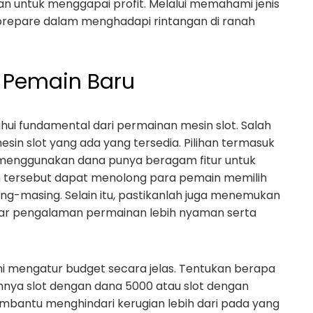
 untuk menggapai profit. Melalui memahami jenis
 prepare dalam menghadapi rintangan di ranah
i Pemain Baru
hui fundamental dari permainan mesin slot. Salah
sin slot yang ada yang tersedia. Pilihan termasuk
ot menggunakan dana punya beragam fitur untuk
n tersebut dapat menolong para pemain memilih
ng-masing. Selain itu, pastikanlah juga menemukan
agar pengalaman permainan lebih nyaman serta
kni mengatur budget secara jelas. Tentukan berapa
hnya slot dengan dana 5000 atau slot dengan
mbantu menghindari kerugian lebih dari pada yang