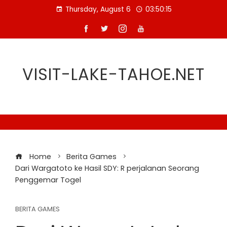
Skip
Thursday, August 6
03:50:16
to
content
VISIT-LAKE-TAHOE.NET
Home
Berita Games
Dari Wargatoto ke Hasil SDY: R perjalanan Seorang
Penggemar Togel
BERITA GAMES