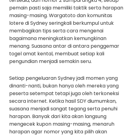
tersedia, dari nomor 2 sampai angka 4, setiap
pemain pasti saja memiliki taktik serta harapan
masing-masing. Wargatoto dan komunitas
lotere di Sydney seringkali berkumpul untuk
membagikan tips serta cara mengenai
bagaimana meningkatkan kemungkinan
menang. Suasana antar di antara penggemar
togel amat kental, membuat setiap kali
pengundian menjadi semakin seru.
Setiap pengeluaran Sydney jadi momen yang
dinanti-nanti, bukan hanya oleh mereka yang
peserta setempat tetapi juga oleh terkoneksi
secara internet. Ketika hasil SDY diumumkan,
suasana menjadi sangat tegang serta penuhi
harapan. Banyak dari kita akan langsung
mengecek kupon masing-masing, menaruh
harapan agar nomor yang kita pilih akan