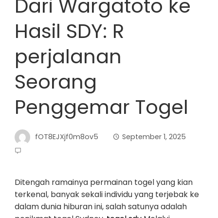
Dari Wargatoto ke
Hasil SDY: R
perjalanan
Seorang
Penggemar Togel
fOT8EJXjf0m8ov5
September 1, 2025
Ditengah ramainya permainan togel yang kian
terkenal, banyak sekali individu yang terjebak ke
dalam dunia hiburan ini, salah satunya adalah