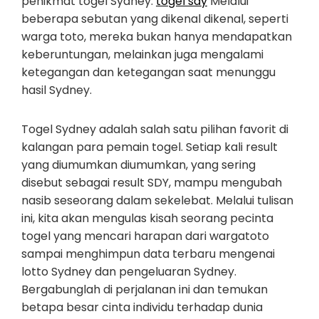
penikmat togel Sydney.
togel sdy
Melalui
beberapa sebutan yang dikenal dikenal, seperti
warga toto, mereka bukan hanya mendapatkan
keberuntungan, melainkan juga mengalami
ketegangan dan ketegangan saat menunggu
hasil Sydney.
Togel Sydney adalah salah satu pilihan favorit di
kalangan para pemain togel. Setiap kali result
yang diumumkan diumumkan, yang sering
disebut sebagai result SDY, mampu mengubah
nasib seseorang dalam sekelebat. Melalui tulisan
ini, kita akan mengulas kisah seorang pecinta
togel yang mencari harapan dari wargatoto
sampai menghimpun data terbaru mengenai
lotto Sydney dan pengeluaran Sydney.
Bergabunglah di perjalanan ini dan temukan
betapa besar cinta individu terhadap dunia