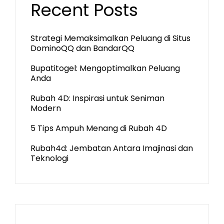
Recent Posts
Strategi Memaksimalkan Peluang di Situs
DominoQQ dan BandarQQ
Bupatitogel: Mengoptimalkan Peluang
Anda
Rubah 4D: Inspirasi untuk Seniman
Modern
5 Tips Ampuh Menang di Rubah 4D
Rubah4d: Jembatan Antara Imajinasi dan
Teknologi