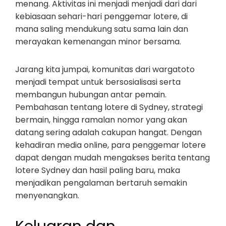
menang. Aktivitas ini menjadi menjadi dari dari
kebiasaan sehari-hari penggemar lotere, di
mana saling mendukung satu sama lain dan
merayakan kemenangan minor bersama.
Jarang kita jumpai, komunitas dari wargatoto
menjadi tempat untuk bersosialisasi serta
membangun hubungan antar pemain.
Pembahasan tentang lotere di Sydney, strategi
bermain, hingga ramalan nomor yang akan
datang sering adalah cakupan hangat. Dengan
kehadiran media online, para penggemar lotere
dapat dengan mudah mengakses berita tentang
lotere Sydney dan hasil paling baru, maka
menjadikan pengalaman bertaruh semakin
menyenangkan.