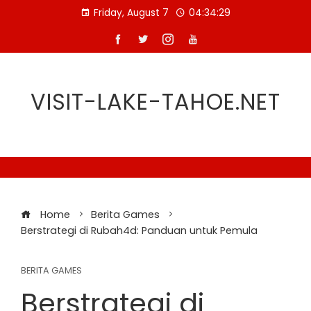
Skip
Friday, August 7
04:34:29
to
content
VISIT-LAKE-TAHOE.NET
Home
Berita Games
Berstrategi di Rubah4d: Panduan untuk Pemula
BERITA GAMES
Berstrategi di