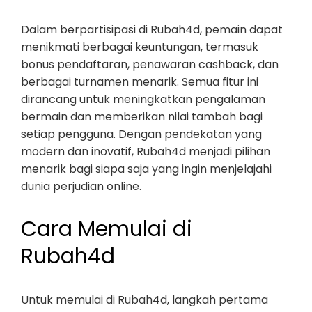
Dalam berpartisipasi di Rubah4d, pemain dapat
menikmati berbagai keuntungan, termasuk
bonus pendaftaran, penawaran cashback, dan
berbagai turnamen menarik. Semua fitur ini
dirancang untuk meningkatkan pengalaman
bermain dan memberikan nilai tambah bagi
setiap pengguna. Dengan pendekatan yang
modern dan inovatif, Rubah4d menjadi pilihan
menarik bagi siapa saja yang ingin menjelajahi
dunia perjudian online.
Cara Memulai di
Rubah4d
Untuk memulai di Rubah4d, langkah pertama