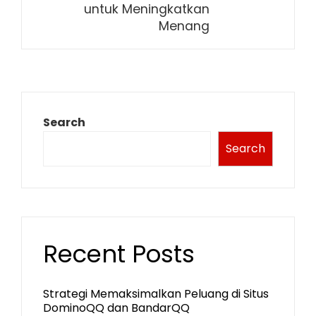
untuk Meningkatkan
Menang
Search
Search
Recent Posts
Strategi Memaksimalkan Peluang di Situs
DominoQQ dan BandarQQ