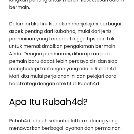
bermain.
Dalam artikel ini, kita akan menjelajahi berbagai
aspek penting dari Rubah4d, mulai dari jenis
permainan yang tersedia hingga tips dan trik
untuk memaksimalkan pengalaman bermain
Anda. Dengan panduan ini, diharapkan para
pemain baru dapat lebih percaya diri dan siap
menghadapi tantangan yang ada di Rubah4d.
Mari kita mulai perjalanan ini dan pelajari cara
berstrategi dengan efektif di Rubah4d.
Apa Itu Rubah4d?
Rubah4d adalah sebuah platform daring yang
menawarkan berbagai layanan dan permainan