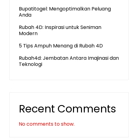
Bupatitogel: Mengoptimalkan Peluang
Anda
Rubah 4D: Inspirasi untuk Seniman
Modern
5 Tips Ampuh Menang di Rubah 4D
Rubah4d: Jembatan Antara Imajinasi dan
Teknologi
Recent Comments
No comments to show.