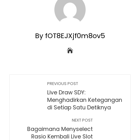
By fOT8EJXjf0m8ov5
PREVIOUS POST
Live Draw SDY:
Menghadirkan Ketegangan
di Setiap Satu Detiknya
NEXT POST
Bagaimana Menyselect
Rasio Kembali Live Slot